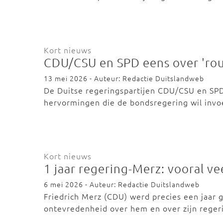
Kort nieuws
CDU/CSU en SPD eens over 'ro
13 mei 2026 - Auteur: Redactie Duitslandweb
De Duitse regeringspartijen CDU/CSU en SPD
hervormingen die de bondsregering wil invo
Kort nieuws
1 jaar regering-Merz: vooral v
6 mei 2026 - Auteur: Redactie Duitslandweb
Friedrich Merz (CDU) werd precies een jaar 
ontevredenheid over hem en over zijn rege