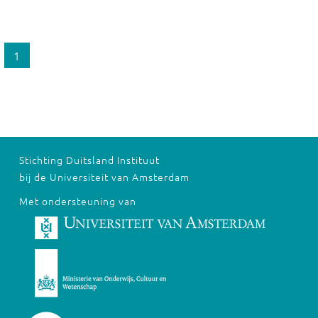
1
Stichting Duitsland Instituut
bij de Universiteit van Amsterdam
Met ondersteuning van