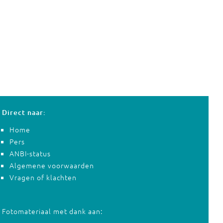
Direct naar:
Home
Pers
ANBI-status
Algemene voorwaarden
Vragen of klachten
Fotomateriaal met dank aan: