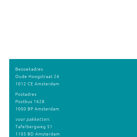
Bezoekadres
Oude Hoogstraat 24
1012 CE Amsterdam
Postadres
Postbus 1628
1000 BP Amsterdam
voor pakketten:
Tafelbergweg 51
1105 BD Amsterdam