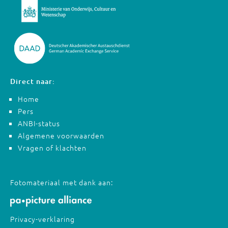
Direct naar:
Home
Pers
ANBI-status
Algemene voorwaarden
Vragen of klachten
Fotomateriaal met dank aan:
Privacy-verklaring