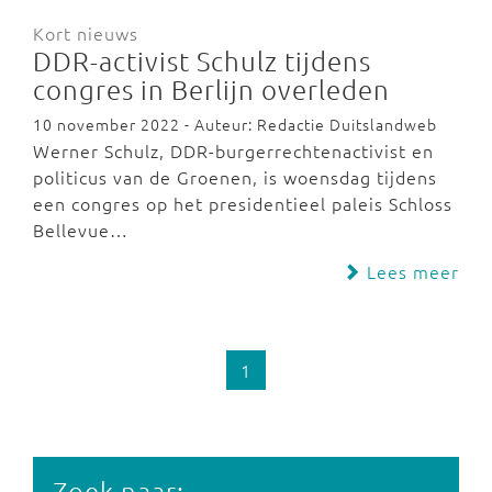
Kort nieuws
DDR-activist Schulz tijdens
congres in Berlijn overleden
10 november 2022 - Auteur: Redactie Duitslandweb
Werner Schulz, DDR-burgerrechtenactivist en
politicus van de Groenen, is woensdag tijdens
een congres op het presidentieel paleis Schloss
Bellevue…
Lees meer
1
Zoek naar: