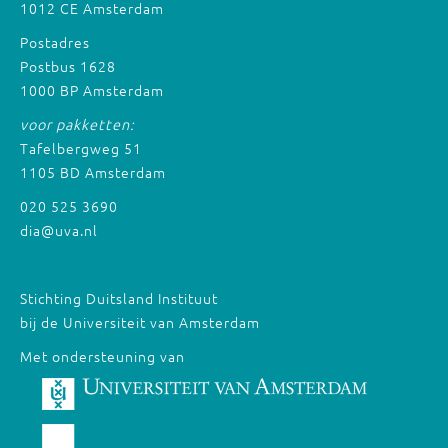
1012 CE Amsterdam
Postadres
Postbus 1628
1000 BP Amsterdam
voor pakketten:
Tafelbergweg 51
1105 BD Amsterdam
020 525 3690
dia@uva.nl
Stichting Duitsland Instituut
bij de Universiteit van Amsterdam
Met ondersteuning van