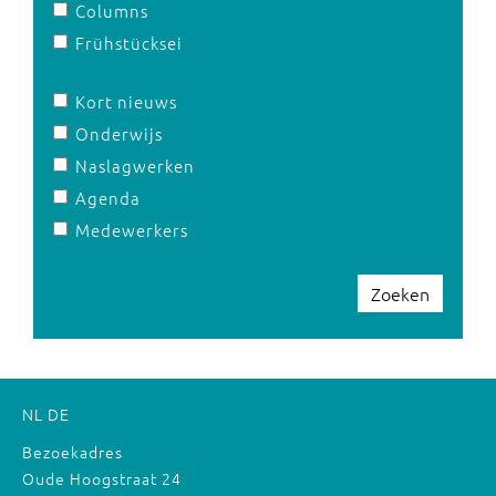
Columns
Frühstücksei
Kort nieuws
Onderwijs
Naslagwerken
Agenda
Medewerkers
Zoeken
NL
DE
Bezoekadres
Oude Hoogstraat 24