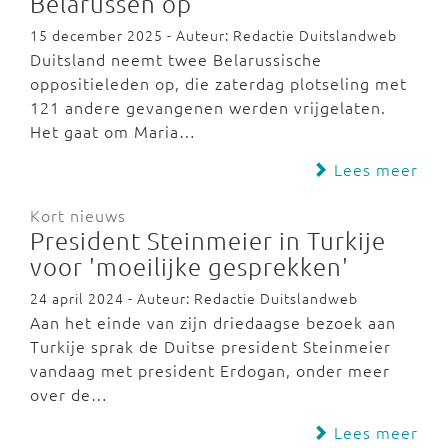
Belarussen op
15 december 2025 - Auteur: Redactie Duitslandweb
Duitsland neemt twee Belarussische
oppositieleden op, die zaterdag plotseling met
121 andere gevangenen werden vrijgelaten.
Het gaat om Maria…
Lees meer
Kort nieuws
President Steinmeier in Turkije
voor 'moeilijke gesprekken'
24 april 2024 - Auteur: Redactie Duitslandweb
Aan het einde van zijn driedaagse bezoek aan
Turkije sprak de Duitse president Steinmeier
vandaag met president Erdogan, onder meer
over de…
Lees meer