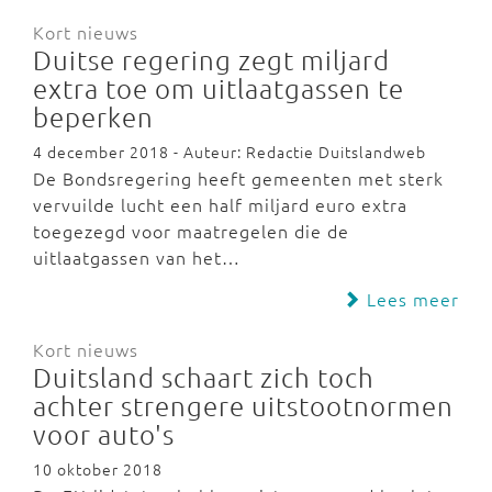
Kort nieuws
Duitse regering zegt miljard
extra toe om uitlaatgassen te
beperken
4 december 2018 - Auteur: Redactie Duitslandweb
De Bondsregering heeft gemeenten met sterk
vervuilde lucht een half miljard euro extra
toegezegd voor maatregelen die de
uitlaatgassen van het…
Lees meer
Kort nieuws
Duitsland schaart zich toch
achter strengere uitstootnormen
voor auto's
10 oktober 2018