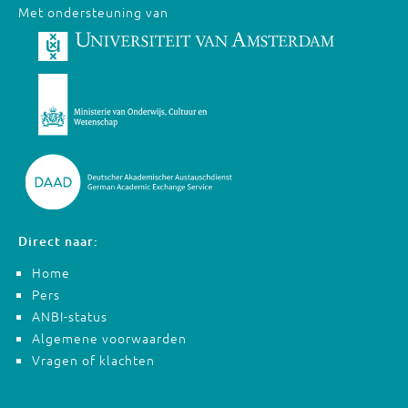
Met ondersteuning van
Direct naar:
Home
Pers
ANBI-status
Algemene voorwaarden
Vragen of klachten