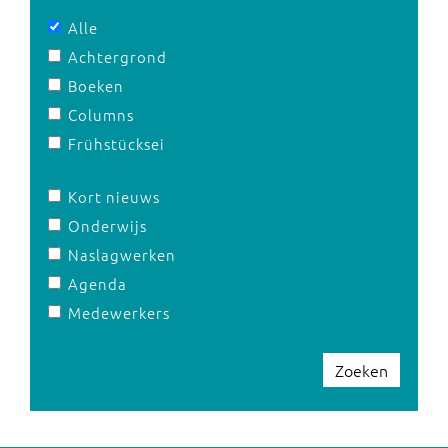
Alle
Achtergrond
Boeken
Columns
Frühstücksei
Kort nieuws
Onderwijs
Naslagwerken
Agenda
Medewerkers
Zoeken