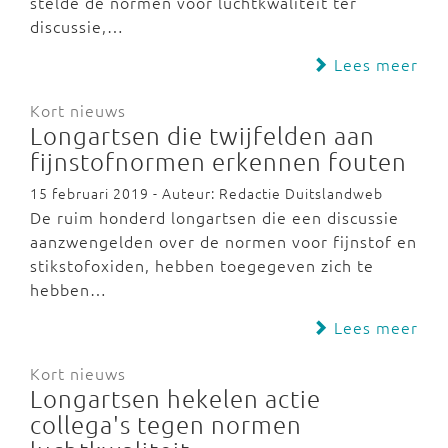
stelde de normen voor luchtkwaliteit ter
discussie,…
Lees meer
Kort nieuws
Longartsen die twijfelden aan
fijnstofnormen erkennen fouten
15 februari 2019 - Auteur: Redactie Duitslandweb
De ruim honderd longartsen die een discussie
aanzwengelden over de normen voor fijnstof en
stikstofoxiden, hebben toegegeven zich te
hebben…
Lees meer
Kort nieuws
Longartsen hekelen actie
collega's tegen normen