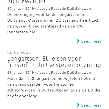
luchtkwaliteit
30 januari 2019 - Auteur: Redactie Duitslandweb
De vereniging voor kinderlongartsen in
Duitsland, Oostenrijk en Zwitserland heeft zich
nadrukkelijk gedistantieerd van de 100
longartsen die…
Lees meer
Kort nieuws
Longartsen: EU-eisen voor
fijnstof in Duitse steden onzinnig
23 januari 2019 - Auteur: Redactie Duitslandweb
Meer dan 100 longartsen betwijfelen het nut
van grenswaarden voor fijnstof en
stikstofoxiden in Duitse steden, zoals de EU die
heeft opgelegd.…
Lees meer