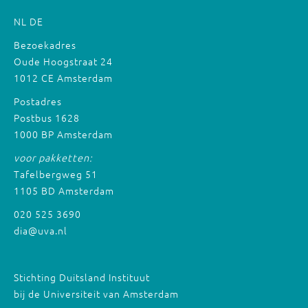
NL
DE
Bezoekadres
Oude Hoogstraat 24
1012 CE Amsterdam
Postadres
Postbus 1628
1000 BP Amsterdam
voor pakketten:
Tafelbergweg 51
1105 BD Amsterdam
020 525 3690
dia@uva.nl
Stichting Duitsland Instituut
bij de Universiteit van Amsterdam