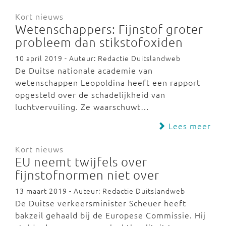
Kort nieuws
Wetenschappers: Fijnstof groter
probleem dan stikstofoxiden
10 april 2019 - Auteur: Redactie Duitslandweb
De Duitse nationale academie van
wetenschappen Leopoldina heeft een rapport
opgesteld over de schadelijkheid van
luchtvervuiling. Ze waarschuwt…
Lees meer
Kort nieuws
EU neemt twijfels over
fijnstofnormen niet over
13 maart 2019 - Auteur: Redactie Duitslandweb
De Duitse verkeersminister Scheuer heeft
bakzeil gehaald bij de Europese Commissie. Hij