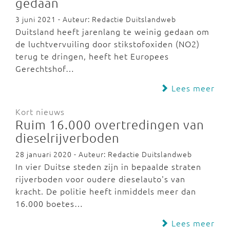
gedaan
3 juni 2021 - Auteur: Redactie Duitslandweb
Duitsland heeft jarenlang te weinig gedaan om
de luchtvervuiling door stikstofoxiden (NO2)
terug te dringen, heeft het Europees
Gerechtshof…
Lees meer
Kort nieuws
Ruim 16.000 overtredingen van
dieselrijverboden
28 januari 2020 - Auteur: Redactie Duitslandweb
In vier Duitse steden zijn in bepaalde straten
rijverboden voor oudere dieselauto's van
kracht. De politie heeft inmiddels meer dan
16.000 boetes…
Lees meer