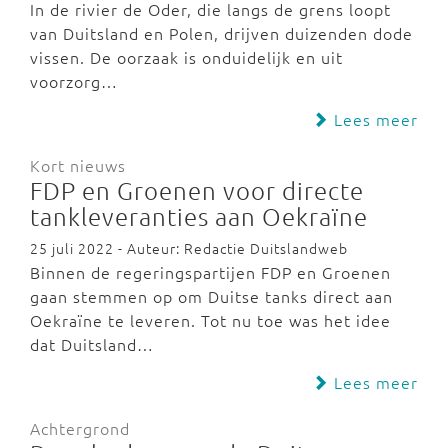
In de rivier de Oder, die langs de grens loopt
van Duitsland en Polen, drijven duizenden dode
vissen. De oorzaak is onduidelijk en uit
voorzorg…
Lees meer
Kort nieuws
FDP en Groenen voor directe
tankleveranties aan Oekraïne
25 juli 2022 - Auteur: Redactie Duitslandweb
Binnen de regeringspartijen FDP en Groenen
gaan stemmen op om Duitse tanks direct aan
Oekraïne te leveren. Tot nu toe was het idee
dat Duitsland…
Lees meer
Achtergrond