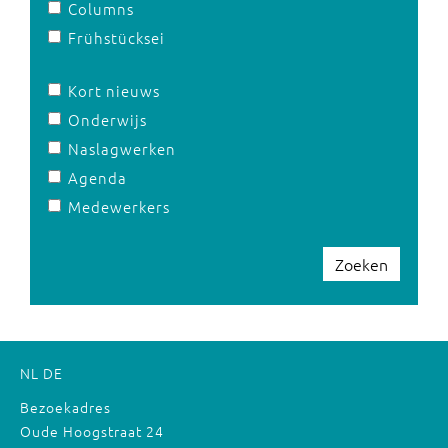
Columns
Frühstücksei
Kort nieuws
Onderwijs
Naslagwerken
Agenda
Medewerkers
Zoeken
NL
DE
Bezoekadres
Oude Hoogstraat 24