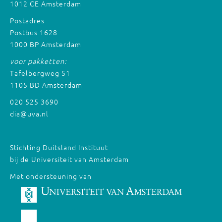
1012 CE Amsterdam
Postadres
Postbus 1628
1000 BP Amsterdam
voor pakketten:
Tafelbergweg 51
1105 BD Amsterdam
020 525 3690
dia@uva.nl
Stichting Duitsland Instituut
bij de Universiteit van Amsterdam
Met ondersteuning van