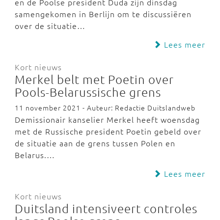
en de Poolse president Duda zijn dinsdag
samengekomen in Berlijn om te discussiëren
over de situatie…
Lees meer
Kort nieuws
Merkel belt met Poetin over
Pools-Belarussische grens
11 november 2021 - Auteur: Redactie Duitslandweb
Demissionair kanselier Merkel heeft woensdag
met de Russische president Poetin gebeld over
de situatie aan de grens tussen Polen en
Belarus.…
Lees meer
Kort nieuws
Duitsland intensiveert controles