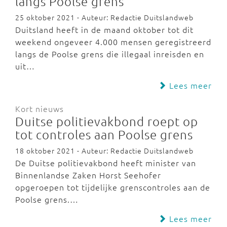
langs Poolse grens
25 oktober 2021 - Auteur: Redactie Duitslandweb
Duitsland heeft in de maand oktober tot dit
weekend ongeveer 4.000 mensen geregistreerd
langs de Poolse grens die illegaal inreisden en
uit…
Lees meer
Kort nieuws
Duitse politievakbond roept op
tot controles aan Poolse grens
18 oktober 2021 - Auteur: Redactie Duitslandweb
De Duitse politievakbond heeft minister van
Binnenlandse Zaken Horst Seehofer
opgeroepen tot tijdelijke grenscontroles aan de
Poolse grens.…
Lees meer