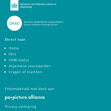
Direct naar:
Home
Pers
ANBI-status
Algemene voorwaarden
Vragen of klachten
Fotomateriaal met dank aan:
Privacy-verklaring