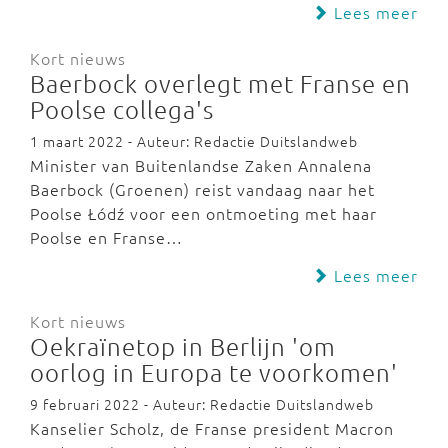
Lees meer
Kort nieuws
Baerbock overlegt met Franse en
Poolse collega's
1 maart 2022 - Auteur: Redactie Duitslandweb
Minister van Buitenlandse Zaken Annalena
Baerbock (Groenen) reist vandaag naar het
Poolse Łódź voor een ontmoeting met haar
Poolse en Franse…
Lees meer
Kort nieuws
Oekraïnetop in Berlijn 'om
oorlog in Europa te voorkomen'
9 februari 2022 - Auteur: Redactie Duitslandweb
Kanselier Scholz, de Franse president Macron