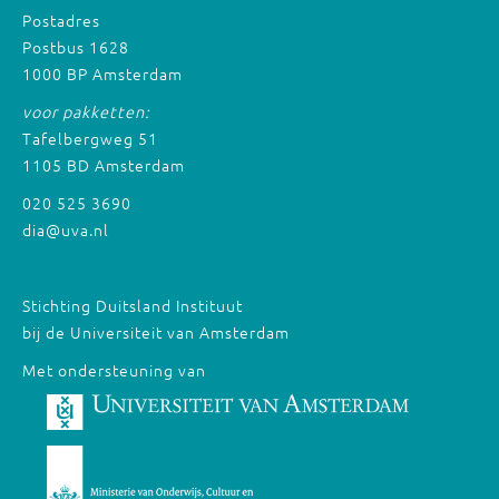
Postadres
Postbus 1628
1000 BP Amsterdam
voor pakketten:
Tafelbergweg 51
1105 BD Amsterdam
020 525 3690
dia@uva.nl
Stichting Duitsland Instituut
bij de Universiteit van Amsterdam
Met ondersteuning van