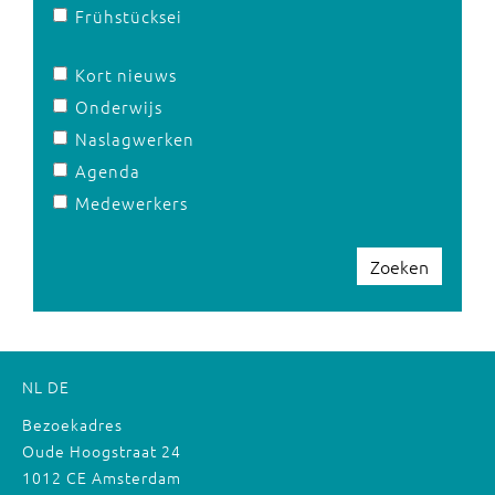
Frühstücksei
Kort nieuws
Onderwijs
Naslagwerken
Agenda
Medewerkers
Zoeken
NL
DE
Bezoekadres
Oude Hoogstraat 24
1012 CE Amsterdam