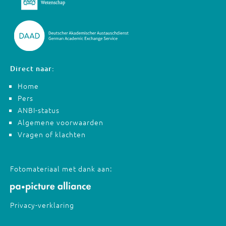
Direct naar:
Home
Pers
ANBI-status
Algemene voorwaarden
Vragen of klachten
Fotomateriaal met dank aan:
Privacy-verklaring