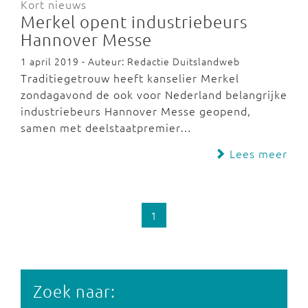
Kort nieuws
Merkel opent industriebeurs
Hannover Messe
1 april 2019 - Auteur: Redactie Duitslandweb
Traditiegetrouw heeft kanselier Merkel
zondagavond de ook voor Nederland belangrijke
industriebeurs Hannover Messe geopend,
samen met deelstaatpremier…
Lees meer
1
Zoek naar: