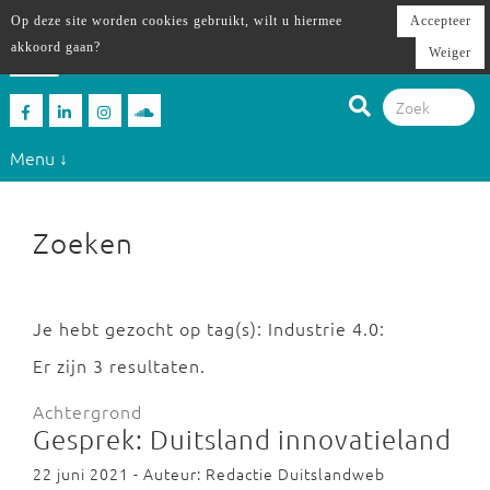
Op deze site worden cookies gebruikt, wilt u hiermee
Accepteer
akkoord gaan?
Weiger
Menu ↓
Zoeken
Je hebt gezocht op tag(s): Industrie 4.0:
Er zijn 3 resultaten.
Achtergrond
Gesprek: Duitsland innovatieland
22 juni 2021 - Auteur: Redactie Duitslandweb