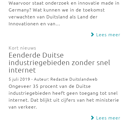
Waarvoor staat onderzoek en innovatie made in
Germany? Wat kunnen we in de toekomst
verwachten van Duitsland als Land der
Innovationen en van…
Lees meer
Kort nieuws
Eenderde Duitse
industriegebieden zonder snel
internet
5 juli 2019 - Auteur: Redactie Duitslandweb
Ongeveer 35 procent van de Duitse
industriegebieden heeft geen toegang tot snel
internet. Dat blijkt uit cijfers van het ministerie
van verkeer.
Lees meer