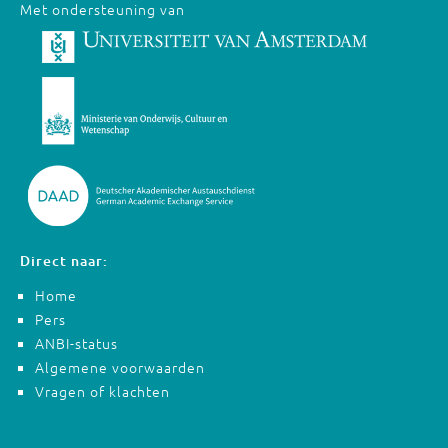
Met ondersteuning van
Direct naar:
Home
Pers
ANBI-status
Algemene voorwaarden
Vragen of klachten