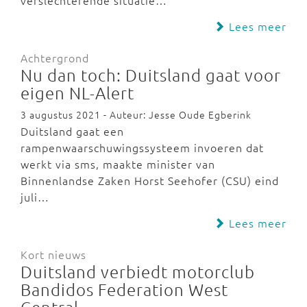
verslechterende situatie…
Lees meer
Achtergrond
Nu dan toch: Duitsland gaat voor
eigen NL-Alert
3 augustus 2021 - Auteur: Jesse Oude Egberink
Duitsland gaat een
rampenwaarschuwingssysteem invoeren dat
werkt via sms, maakte minister van
Binnenlandse Zaken Horst Seehofer (CSU) eind
juli…
Lees meer
Kort nieuws
Duitsland verbiedt motorclub
Bandidos Federation West