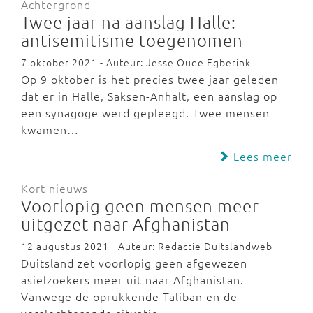
Achtergrond
Twee jaar na aanslag Halle:
antisemitisme toegenomen
7 oktober 2021 - Auteur: Jesse Oude Egberink
Op 9 oktober is het precies twee jaar geleden
dat er in Halle, Saksen-Anhalt, een aanslag op
een synagoge werd gepleegd. Twee mensen
kwamen…
Lees meer
Kort nieuws
Voorlopig geen mensen meer
uitgezet naar Afghanistan
12 augustus 2021 - Auteur: Redactie Duitslandweb
Duitsland zet voorlopig geen afgewezen
asielzoekers meer uit naar Afghanistan.
Vanwege de oprukkende Taliban en de