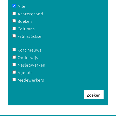
Alle
Achtergrond
Boeken
Columns
Frühstücksei
Kort nieuws
Onderwijs
Naslagwerken
Agenda
Medewerkers
Zoeken