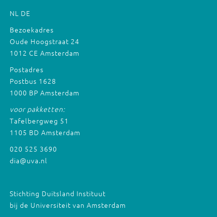
NL
DE
Bezoekadres
Oude Hoogstraat 24
1012 CE Amsterdam
Postadres
Postbus 1628
1000 BP Amsterdam
voor pakketten:
Tafelbergweg 51
1105 BD Amsterdam
020 525 3690
dia@uva.nl
Stichting Duitsland Instituut
bij de Universiteit van Amsterdam