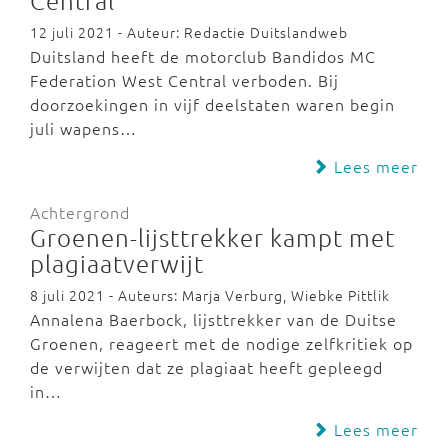
Central
12 juli 2021 - Auteur: Redactie Duitslandweb
Duitsland heeft de motorclub Bandidos MC
Federation West Central verboden. Bij
doorzoekingen in vijf deelstaten waren begin
juli wapens…
Lees meer
Achtergrond
Groenen-lijsttrekker kampt met
plagiaatverwijt
8 juli 2021 - Auteurs: Marja Verburg, Wiebke Pittlik
Annalena Baerbock, lijsttrekker van de Duitse
Groenen, reageert met de nodige zelfkritiek op
de verwijten dat ze plagiaat heeft gepleegd
in…
Lees meer