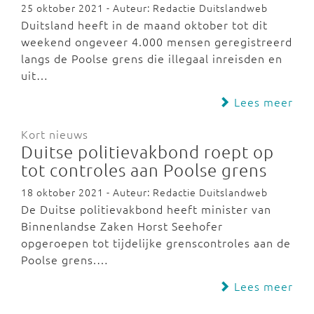
25 oktober 2021 - Auteur: Redactie Duitslandweb
Duitsland heeft in de maand oktober tot dit
weekend ongeveer 4.000 mensen geregistreerd
langs de Poolse grens die illegaal inreisden en
uit…
Lees meer
Kort nieuws
Duitse politievakbond roept op
tot controles aan Poolse grens
18 oktober 2021 - Auteur: Redactie Duitslandweb
De Duitse politievakbond heeft minister van
Binnenlandse Zaken Horst Seehofer
opgeroepen tot tijdelijke grenscontroles aan de
Poolse grens.…
Lees meer