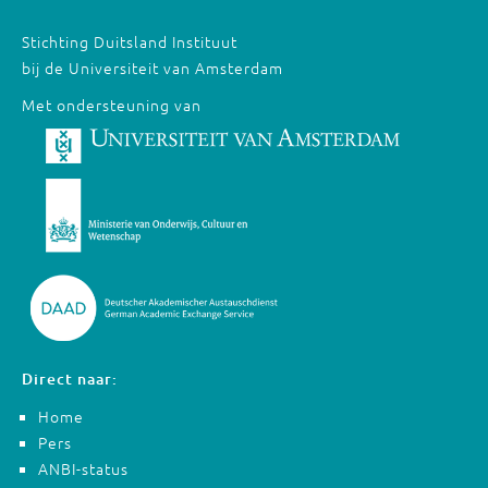
Stichting Duitsland Instituut
bij de Universiteit van Amsterdam
Met ondersteuning van
Direct naar:
Home
Pers
ANBI-status