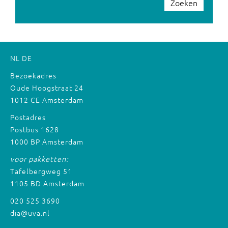
Zoeken
NL
DE
Bezoekadres
Oude Hoogstraat 24
1012 CE Amsterdam
Postadres
Postbus 1628
1000 BP Amsterdam
voor pakketten:
Tafelbergweg 51
1105 BD Amsterdam
020 525 3690
dia@uva.nl