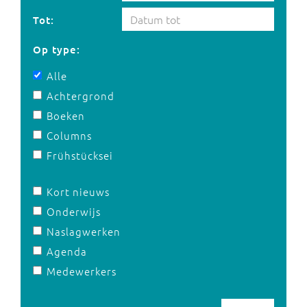
Tot:
Op type:
Alle
Achtergrond
Boeken
Columns
Frühstücksei
Kort nieuws
Onderwijs
Naslagwerken
Agenda
Medewerkers