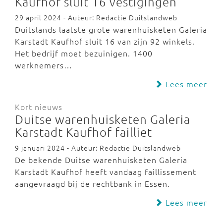
Kaufhof sluit 16 vestigingen
29 april 2024 - Auteur: Redactie Duitslandweb
Duitslands laatste grote warenhuisketen Galeria
Karstadt Kaufhof sluit 16 van zijn 92 winkels.
Het bedrijf moet bezuinigen. 1400
werknemers…
Lees meer
Kort nieuws
Duitse warenhuisketen Galeria
Karstadt Kaufhof failliet
9 januari 2024 - Auteur: Redactie Duitslandweb
De bekende Duitse warenhuisketen Galeria
Karstadt Kaufhof heeft vandaag faillissement
aangevraagd bij de rechtbank in Essen.
Lees meer