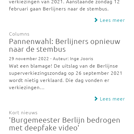
verkiezingen van 2021. Aanstaande zondag 12
februari gaan Berlijners naar de stembus.
Lees meer
Columns
Pannenwahl: Berlijners opnieuw
naar de stembus
29 november 2022 - Auteur: Inge Jooris
Wat een blamage! De uitslag van de Berlijnse
superverkiezingszondag op 26 september 2021
wordt nietig verklaard. Die dag vonden er
verkiezingen…
Lees meer
Kort nieuws
'Burgemeester Berlijn bedrogen
met deepfake video'