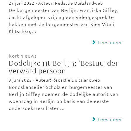
27 juni 2022 - Auteur: Redactie Duitslandweb
De burgemeester van Berlijn, Franziska Giffey,
dacht afgelopen vrijdag een videogesprek te
hebben met de burgemeester van Kiev Vitali
Klitschko,…
Lees meer
Kort nieuws
Dodelijke rit Berlijn: 'Bestuurder
verward persoon'
9 juni 2022 - Auteur: Redactie Duitslandweb
Bondskanselier Scholz en burgemeester van
Berlijn Giffey noemen de dodelijke autorit van
woensdag in Berlijn op basis van de eerste
onderzoeksresultaten…
Lees meer