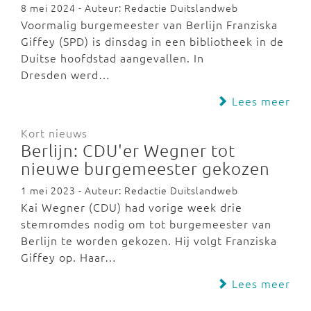
8 mei 2024 - Auteur: Redactie Duitslandweb
Voormalig burgemeester van Berlijn Franziska
Giffey (SPD) is dinsdag in een bibliotheek in de
Duitse hoofdstad aangevallen. In
Dresden werd…
Lees meer
Kort nieuws
Berlijn: CDU'er Wegner tot
nieuwe burgemeester gekozen
1 mei 2023 - Auteur: Redactie Duitslandweb
Kai Wegner (CDU) had vorige week drie
stemromdes nodig om tot burgemeester van
Berlijn te worden gekozen. Hij volgt Franziska
Giffey op. Haar…
Lees meer