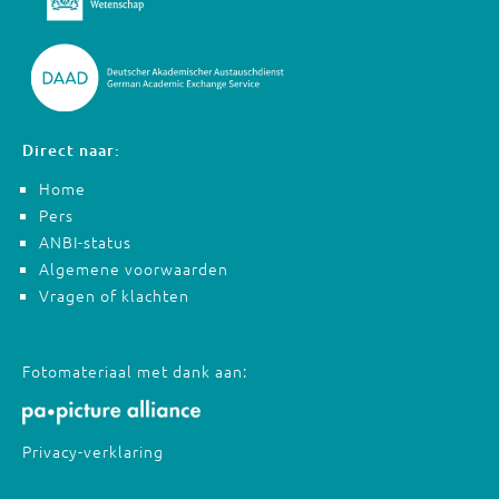
Direct naar:
Home
Pers
ANBI-status
Algemene voorwaarden
Vragen of klachten
Fotomateriaal met dank aan:
Privacy-verklaring