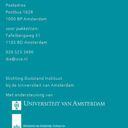
Postadres
Postbus 1628
1000 BP Amsterdam
voor pakketten:
Tafelbergweg 51
1105 BD Amsterdam
020 525 3690
dia@uva.nl
Stichting Duitsland Instituut
bij de Universiteit van Amsterdam
Met ondersteuning van