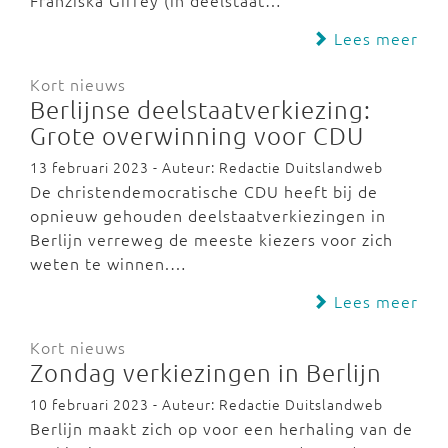
Franziska Giffey (in deelstaat…
Lees meer
Kort nieuws
Berlijnse deelstaatverkiezing:
Grote overwinning voor CDU
13 februari 2023 - Auteur: Redactie Duitslandweb
De christendemocratische CDU heeft bij de
opnieuw gehouden deelstaatverkiezingen in
Berlijn verreweg de meeste kiezers voor zich
weten te winnen.…
Lees meer
Kort nieuws
Zondag verkiezingen in Berlijn
10 februari 2023 - Auteur: Redactie Duitslandweb
Berlijn maakt zich op voor een herhaling van de