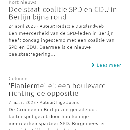
Kort nieuws
Deelstaat-coalitie SPD en CDU in
Berlijn bijna rond
24 april 2023 - Auteur: Redactie Duitslandweb
Een meerderheid van de SPD-leden in Berlijn
heeft zondag ingestemd met een coalitie van
SPD en CDU. Daarmee is de nieuwe
deelstaatregering…
Lees meer
Columns
'Flaniermeile': een boulevard
richting de oppositie
7 maart 2023 - Auteur: Inge Jooris
De Groenen in Berlijn zijn genadeloos
buitenspel gezet door hun huidige
meerderheidspartner SPD. Burgemeester