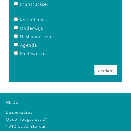
Frühstücksei
Kort nieuws
Onderwijs
Naslagwerken
Agenda
Medewerkers
Zoeken
NL
DE
Bezoekadres
Oude Hoogstraat 24
1012 CE Amsterdam