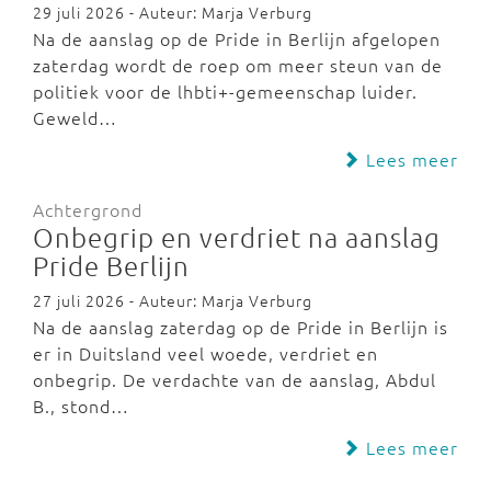
29 juli 2026 - Auteur: Marja Verburg
Na de aanslag op de Pride in Berlijn afgelopen
zaterdag wordt de roep om meer steun van de
politiek voor de lhbti+-gemeenschap luider.
Geweld…
Lees meer
Achtergrond
Onbegrip en verdriet na aanslag
Pride Berlijn
27 juli 2026 - Auteur: Marja Verburg
Na de aanslag zaterdag op de Pride in Berlijn is
er in Duitsland veel woede, verdriet en
onbegrip. De verdachte van de aanslag, Abdul
B., stond…
Lees meer