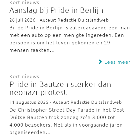
Kort nieuws
Aanslag bij Pride in Berlijn
26 juli 2026 - Auteur: Redactie Duitslandweb
Bij de Pride in Berlijn is zaterdagavond een man
met een auto op een menigte ingereden. Een
persoon is om het leven gekomen en 29
mensen raakten…
Lees meer
Kort nieuws
Pride in Bautzen sterker dan
neonazi-protest
11 augustus 2025 - Auteur: Redactie Duitslandweb
De Christopher Street Day-Parade in het Oost-
Duitse Bautzen trok zondag zo'n 3.000 tot
4.000 bezoekers. Net als in voorgaande jaren
organiseerden…