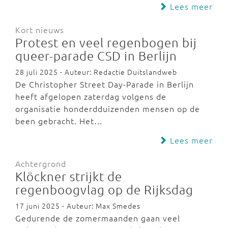
Lees meer
Kort nieuws
Protest en veel regenbogen bij
queer-parade CSD in Berlijn
28 juli 2025 - Auteur: Redactie Duitslandweb
De Christopher Street Day-Parade in Berlijn
heeft afgelopen zaterdag volgens de
organisatie honderdduizenden mensen op de
been gebracht. Het…
Lees meer
Achtergrond
Klöckner strijkt de
regenboogvlag op de Rijksdag
17 juni 2025 - Auteur: Max Smedes
Gedurende de zomermaanden gaan veel