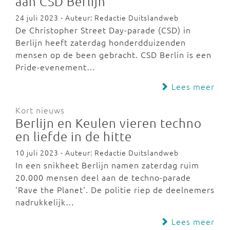
aan CSD Berlijn
24 juli 2023 - Auteur: Redactie Duitslandweb
De Christopher Street Day-parade (CSD) in
Berlijn heeft zaterdag honderdduizenden
mensen op de been gebracht. CSD Berlin is een
Pride-evenement…
Lees meer
Kort nieuws
Berlijn en Keulen vieren techno
en liefde in de hitte
10 juli 2023 - Auteur: Redactie Duitslandweb
In een snikheet Berlijn namen zaterdag ruim
20.000 mensen deel aan de techno-parade
'Rave the Planet'. De politie riep de deelnemers
nadrukkelijk…
Lees meer