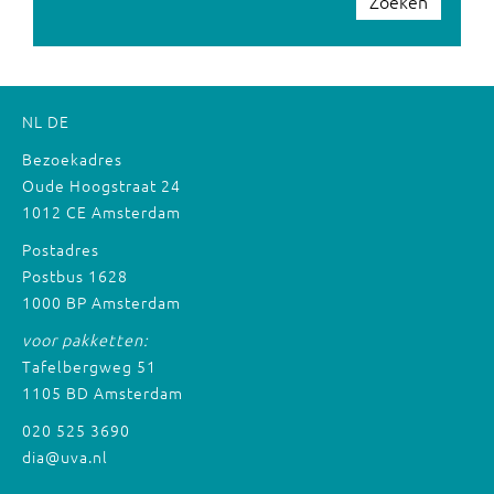
Zoeken
NL
DE
Bezoekadres
Oude Hoogstraat 24
1012 CE Amsterdam
Postadres
Postbus 1628
1000 BP Amsterdam
voor pakketten:
Tafelbergweg 51
1105 BD Amsterdam
020 525 3690
dia@uva.nl