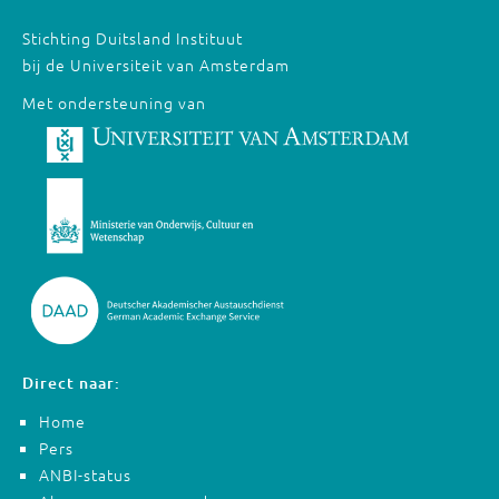
Stichting Duitsland Instituut
bij de Universiteit van Amsterdam
Met ondersteuning van
Direct naar:
Home
Pers
ANBI-status