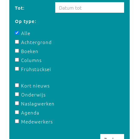
Tot:
Op type:
Alle
Achtergrond
Boeken
Columns
Frühstücksei
Kort nieuws
Onderwijs
Naslagwerken
Agenda
Medewerkers