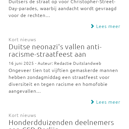
Duitsers de straat op voor Christopher-Street-
Day-parades, waarbij aandacht wordt gevraagd
voor de rechten…
Lees meer
Kort nieuws
Duitse neonazi's vallen anti-
racisme-straatfeest aan
16 juni 2025 - Auteur: Redactie Duitslandweb
Ongeveer tien tot vijftien gemaskerde mannen
hebben zondagmiddag een straatfeest voor
diversiteit en tegen racisme en homofobie
aangevallen…
Lees meer
Kort nieuws
Honderdduizenden deelnemers