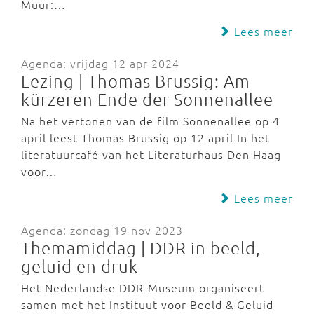
Muur:…
Lees meer
Agenda: vrijdag 12 apr 2024
Lezing | Thomas Brussig: Am
kürzeren Ende der Sonnenallee
Na het vertonen van de film Sonnenallee op 4
april leest Thomas Brussig op 12 april In het
literatuurcafé van het Literaturhaus Den Haag
voor…
Lees meer
Agenda: zondag 19 nov 2023
Themamiddag | DDR in beeld,
geluid en druk
Het Nederlandse DDR-Museum organiseert
samen met het Instituut voor Beeld & Geluid