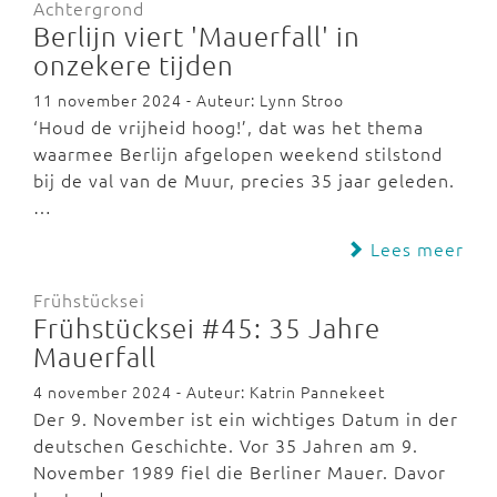
Achtergrond
Berlijn viert 'Mauerfall' in
onzekere tijden
11 november 2024 - Auteur: Lynn Stroo
‘Houd de vrijheid hoog!’, dat was het thema
waarmee Berlijn afgelopen weekend stilstond
bij de val van de Muur, precies 35 jaar geleden.
…
Lees meer
Frühstücksei
Frühstücksei #45: 35 Jahre
Mauerfall
4 november 2024 - Auteur: Katrin Pannekeet
Der 9. November ist ein wichtiges Datum in der
deutschen Geschichte. Vor 35 Jahren am 9.
November 1989 fiel die Berliner Mauer. Davor