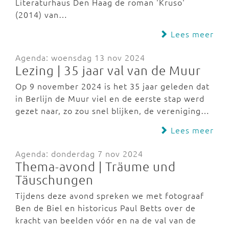
Literaturhaus Den Haag de roman 'Kruso'
(2014) van…
Lees meer
Agenda: woensdag 13 nov 2024
Lezing | 35 jaar val van de Muur
Op 9 november 2024 is het 35 jaar geleden dat
in Berlijn de Muur viel en de eerste stap werd
gezet naar, zo zou snel blijken, de vereniging…
Lees meer
Agenda: donderdag 7 nov 2024
Thema-avond | Träume und
Täuschungen
Tijdens deze avond spreken we met fotograaf
Ben de Biel en historicus Paul Betts over de
kracht van beelden vóór en na de val van de