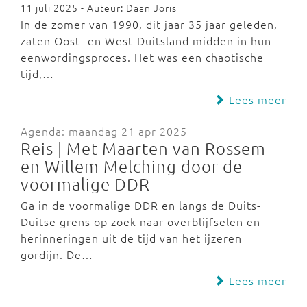
11 juli 2025 - Auteur: Daan Joris
In de zomer van 1990, dit jaar 35 jaar geleden,
zaten Oost- en West-Duitsland midden in hun
eenwordingsproces. Het was een chaotische
tijd,…
Lees meer
Agenda: maandag 21 apr 2025
Reis | Met Maarten van Rossem
en Willem Melching door de
voormalige DDR
Ga in de voormalige DDR en langs de Duits-
Duitse grens op zoek naar overblijfselen en
herinneringen uit de tijd van het ijzeren
gordijn. De…
Lees meer