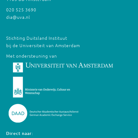
020 525 3690
dia@uva.nl
Stichting Duitsland Instituut
bij de Universiteit van Amsterdam
Met ondersteuning van
Direct naar: