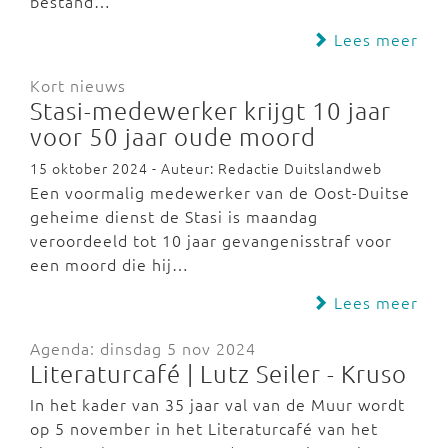
bestand…
Lees meer
Kort nieuws
Stasi-medewerker krijgt 10 jaar
voor 50 jaar oude moord
15 oktober 2024 - Auteur: Redactie Duitslandweb
Een voormalig medewerker van de Oost-Duitse
geheime dienst de Stasi is maandag
veroordeeld tot 10 jaar gevangenisstraf voor
een moord die hij…
Lees meer
Agenda: dinsdag 5 nov 2024
Literaturcafé | Lutz Seiler - Kruso
In het kader van 35 jaar val van de Muur wordt
op 5 november in het Literaturcafé van het