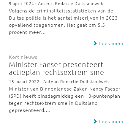
9 april 2024 - Auteur: Redactie Duitslandweb
Volgens de criminaliteitsstatistieken van de
Duitse politie is het aantal misdrijven in 2023
opvallend toegenomen. Het gaat om 5,5
procent meer…
Lees meer
Kort nieuws
Minister Faeser presenteert
actieplan rechtsextremisme
15 maart 2022 - Auteur: Redactie Duitslandweb
Minister van Binnenlandse Zaken Nancy Faeser
(SPD) heeft dinsdagmiddag een 10-puntenplan
tegen rechtsextremisme in Duitsland
gepresenteerd.…
Lees meer