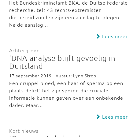
Het Bundeskriminalamt BKA, de Duitse federale
recherche, telt 43 rechts-extremisten
die bereid zouden zijn een aanslag te plegen.
Na de aanslag…
Lees meer
Achtergrond
'DNA-analyse blijft gevoelig in
Duitsland'
17 september 2019 - Auteur: Lynn Stroo
Een druppel bloed, een haar of sperma op een
plaats delict: het zijn sporen die cruciale
informatie kunnen geven over een onbekende
dader. Maar…
Lees meer
Kort nieuws