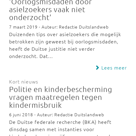
'Oorlogsmisdaden door
asielzoekers vaak niet
onderzocht'
7 maart 2019 - Auteur: Redactie Duitslandweb
Duizenden tips over asielzoekers die mogelijk
betrokken zijn geweest bij oorlogsmisdaden,
heeft de Duitse justitie niet verder
onderzocht. Dat…
Lees meer
Kort nieuws
Politie en kinderbescherming
vragen maatregelen tegen
kindermisbruik
6 juni 2018 - Auteur: Redactie Duitslandweb
De Duitse federale recherche (BKA) heeft
dinsdag samen met instanties voor