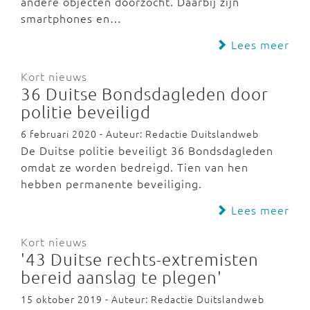
andere objecten doorzocht. Daarbij zijn
smartphones en…
Lees meer
Kort nieuws
36 Duitse Bondsdagleden door
politie beveiligd
6 februari 2020 - Auteur: Redactie Duitslandweb
De Duitse politie beveiligt 36 Bondsdagleden
omdat ze worden bedreigd. Tien van hen
hebben permanente beveiliging.
Lees meer
Kort nieuws
'43 Duitse rechts-extremisten
bereid aanslag te plegen'
15 oktober 2019 - Auteur: Redactie Duitslandweb