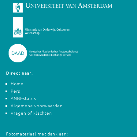
Direct naar:
Home
Pers
ANBI-status
Algemene voorwaarden
Vragen of klachten
Fotomateriaal met dank aan: