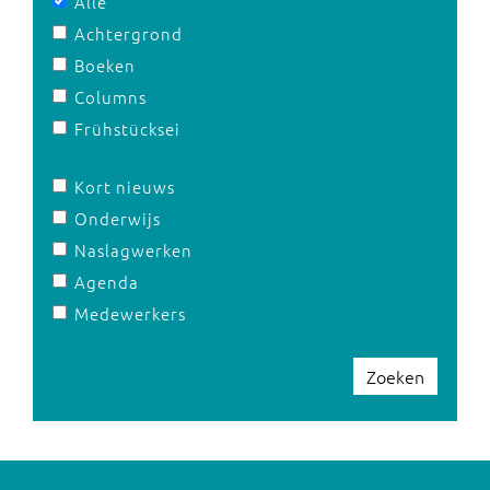
Alle
Achtergrond
Boeken
Columns
Frühstücksei
Kort nieuws
Onderwijs
Naslagwerken
Agenda
Medewerkers
Zoeken