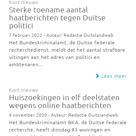
Kort nieuws
Sterke toename aantal
haatberichten tegen Duitse
politici
7 februari 2022 - Auteur: Redactie Duitslandweb
Het Bundeskriminalamt, de Duitse federale
recherchedienst, meldt dat het aantal strafbare
uitingen aan het adres van politici en
ambtenaren…
Lees meer
Kort nieuws
Huiszoekingen in elf deelstaten
wegens online haatberichten
4 november 2020 - Auteur: Redactie Duitslandweb
Het Bundeskriminalamt BKA, de Duitse federale
recherche, heeft dinsdag 83 woningen en