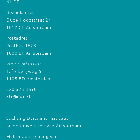
NL
DE
Bezoekadres
Oude Hoogstraat 24
1012 CE Amsterdam
Postadres
Postbus 1628
1000 BP Amsterdam
voor pakketten:
Tafelbergweg 51
1105 BD Amsterdam
020 525 3690
dia@uva.nl
Stichting Duitsland Instituut
bij de Universiteit van Amsterdam
Met ondersteuning van