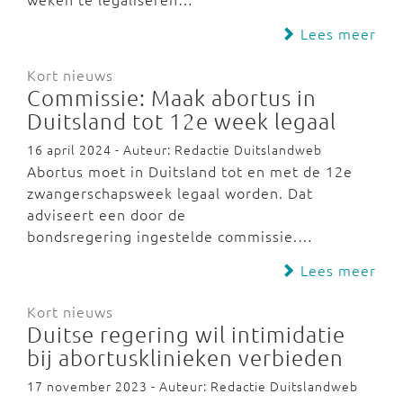
Lees meer
Kort nieuws
Commissie: Maak abortus in
Duitsland tot 12e week legaal
16 april 2024 - Auteur: Redactie Duitslandweb
Abortus moet in Duitsland tot en met de 12e
zwangerschapsweek legaal worden. Dat
adviseert een door de
bondsregering ingestelde commissie.…
Lees meer
Kort nieuws
Duitse regering wil intimidatie
bij abortusklinieken verbieden
17 november 2023 - Auteur: Redactie Duitslandweb