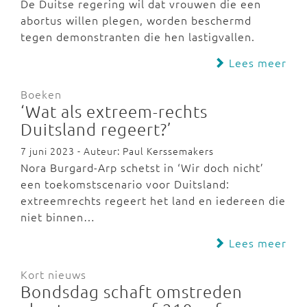
De Duitse regering wil dat vrouwen die een
abortus willen plegen, worden beschermd
tegen demonstranten die hen lastigvallen.
Lees meer
Boeken
‘Wat als extreem-rechts
Duitsland regeert?’
7 juni 2023 - Auteur: Paul Kerssemakers
Nora Burgard-Arp schetst in ‘Wir doch nicht’
een toekomstscenario voor Duitsland:
extreemrechts regeert het land en iedereen die
niet binnen…
Lees meer
Kort nieuws
Bondsdag schaft omstreden