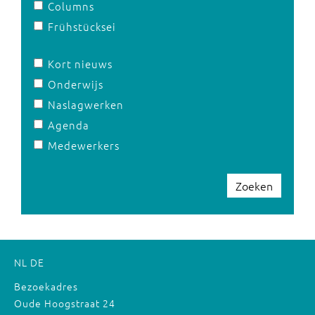
Columns
Frühstücksei
Kort nieuws
Onderwijs
Naslagwerken
Agenda
Medewerkers
Zoeken
NL
DE
Bezoekadres
Oude Hoogstraat 24