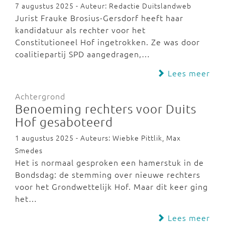
7 augustus 2025 - Auteur: Redactie Duitslandweb
Jurist Frauke Brosius-Gersdorf heeft haar
kandidatuur als rechter voor het
Constitutioneel Hof ingetrokken. Ze was door
coalitiepartij SPD aangedragen,…
Lees meer
Achtergrond
Benoeming rechters voor Duits
Hof gesaboteerd
1 augustus 2025 - Auteurs: Wiebke Pittlik, Max
Smedes
Het is normaal gesproken een hamerstuk in de
Bondsdag: de stemming over nieuwe rechters
voor het Grondwettelijk Hof. Maar dit keer ging
het…
Lees meer