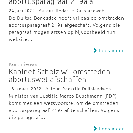
abortusparagraaf 219a af
24 juni 2022 - Auteur: Redactie Duitslandweb
De Duitse Bondsdag heeft vrijdag de omstreden
abortusparagraaf 219a afgeschaft. Volgens die
paragraaf mogen artsen op bijvoorbeeld hun
website…
Lees meer
Kort nieuws
Kabinet-Scholz wil omstreden
abortuswet afschaffen
18 januari 2022 - Auteur: Redactie Duitslandweb
Minister van Justitie Marco Buschmann (FDP)
komt met een wetsvoorstel om de omstreden
abortusparagraaf 219a af te schaffen. Volgens
die paragraaf…
Lees meer