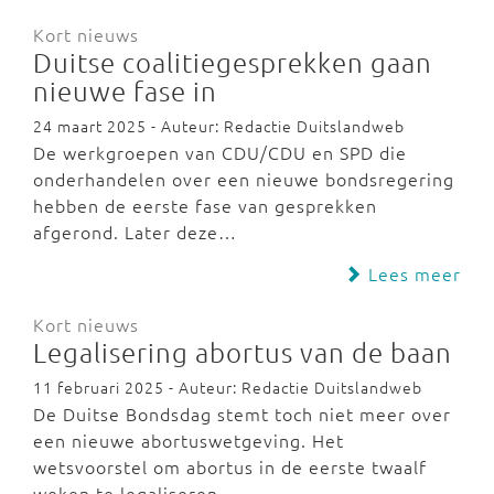
Kort nieuws
Duitse coalitiegesprekken gaan
nieuwe fase in
24 maart 2025 - Auteur: Redactie Duitslandweb
De werkgroepen van CDU/CDU en SPD die
onderhandelen over een nieuwe bondsregering
hebben de eerste fase van gesprekken
afgerond. Later deze…
Lees meer
Kort nieuws
Legalisering abortus van de baan
11 februari 2025 - Auteur: Redactie Duitslandweb
De Duitse Bondsdag stemt toch niet meer over
een nieuwe abortuswetgeving. Het
wetsvoorstel om abortus in de eerste twaalf
weken te legaliseren…