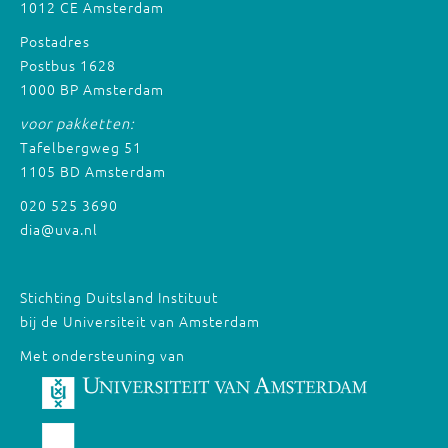
1012 CE Amsterdam
Postadres
Postbus 1628
1000 BP Amsterdam
voor pakketten:
Tafelbergweg 51
1105 BD Amsterdam
020 525 3690
dia@uva.nl
Stichting Duitsland Instituut
bij de Universiteit van Amsterdam
Met ondersteuning van