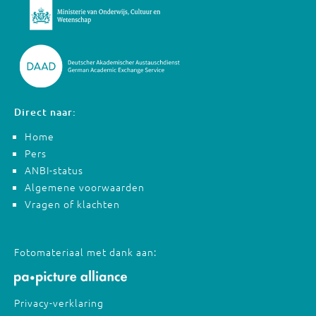
Direct naar:
Home
Pers
ANBI-status
Algemene voorwaarden
Vragen of klachten
Fotomateriaal met dank aan:
Privacy-verklaring