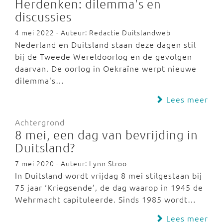
Herdenken: dilemma's en
discussies
4 mei 2022 - Auteur: Redactie Duitslandweb
Nederland en Duitsland staan deze dagen stil
bij de Tweede Wereldoorlog en de gevolgen
daarvan. De oorlog in Oekraïne werpt nieuwe
dilemma's…
Lees meer
Achtergrond
8 mei, een dag van bevrijding in
Duitsland?
7 mei 2020 - Auteur: Lynn Stroo
In Duitsland wordt vrijdag 8 mei stilgestaan bij
75 jaar ‘Kriegsende’, de dag waarop in 1945 de
Wehrmacht capituleerde. Sinds 1985 wordt…
Lees meer