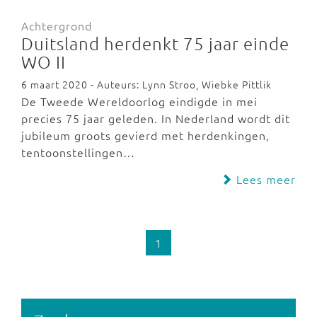
Achtergrond
Duitsland herdenkt 75 jaar einde
WO II
6 maart 2020 - Auteurs: Lynn Stroo, Wiebke Pittlik
De Tweede Wereldoorlog eindigde in mei
precies 75 jaar geleden. In Nederland wordt dit
jubileum groots gevierd met herdenkingen,
tentoonstellingen…
Lees meer
1