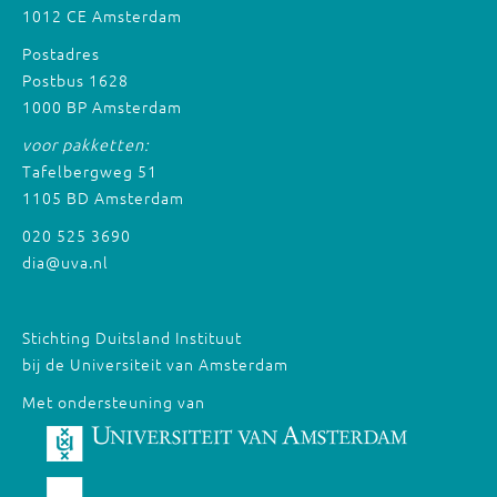
1012 CE Amsterdam
Postadres
Postbus 1628
1000 BP Amsterdam
voor pakketten:
Tafelbergweg 51
1105 BD Amsterdam
020 525 3690
dia@uva.nl
Stichting Duitsland Instituut
bij de Universiteit van Amsterdam
Met ondersteuning van