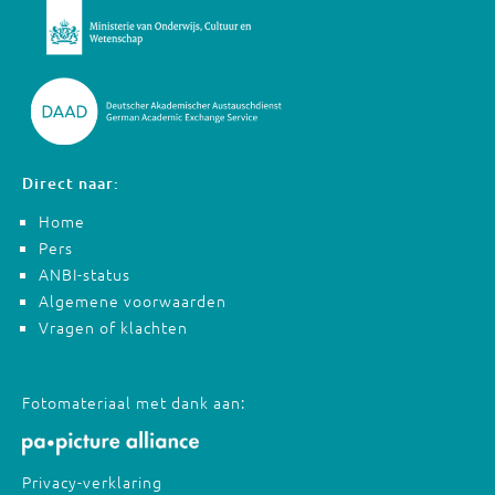
Direct naar:
Home
Pers
ANBI-status
Algemene voorwaarden
Vragen of klachten
Fotomateriaal met dank aan:
Privacy-verklaring