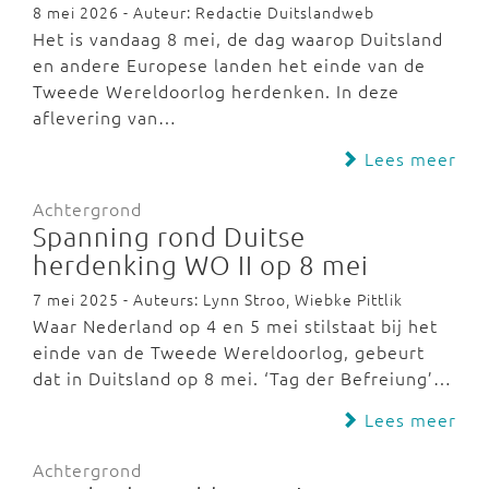
8 mei 2026 - Auteur: Redactie Duitslandweb
Het is vandaag 8 mei, de dag waarop Duitsland
en andere Europese landen het einde van de
Tweede Wereldoorlog herdenken. In deze
aflevering van…
Lees meer
Achtergrond
Spanning rond Duitse
herdenking WO II op 8 mei
7 mei 2025 - Auteurs: Lynn Stroo, Wiebke Pittlik
Waar Nederland op 4 en 5 mei stilstaat bij het
einde van de Tweede Wereldoorlog, gebeurt
dat in Duitsland op 8 mei. ‘Tag der Befreiung’…
Lees meer
Achtergrond