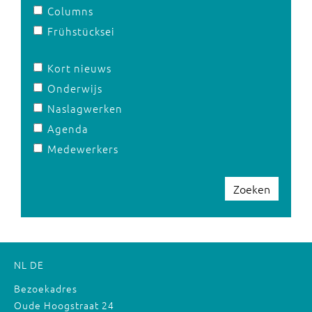
Columns
Frühstücksei
Kort nieuws
Onderwijs
Naslagwerken
Agenda
Medewerkers
Zoeken
NL
DE
Bezoekadres
Oude Hoogstraat 24