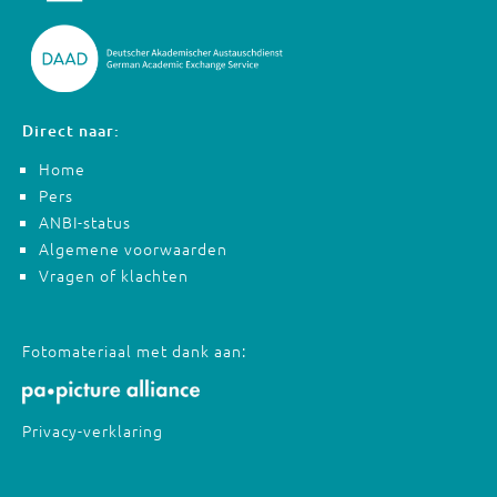
Direct naar:
Home
Pers
ANBI-status
Algemene voorwaarden
Vragen of klachten
Fotomateriaal met dank aan:
Privacy-verklaring