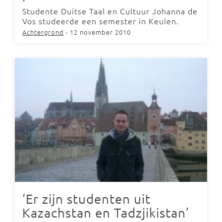
Studente Duitse Taal en Cultuur Johanna de
Vos studeerde een semester in Keulen.
Achtergrond
- 12 november 2010
‘Er zijn studenten uit
Kazachstan en Tadzjikistan’