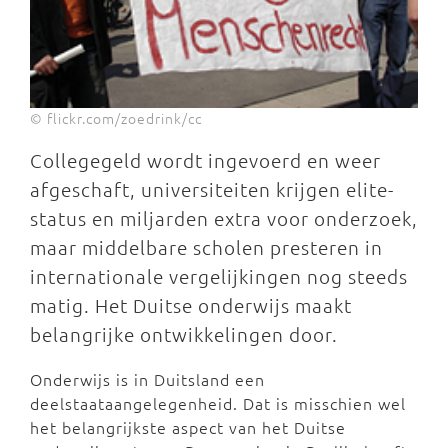
© flickr.com/zoedrink/cc
Collegegeld wordt ingevoerd en weer
afgeschaft, universiteiten krijgen elite-
status en miljarden extra voor onderzoek,
maar middelbare scholen presteren in
internationale vergelijkingen nog steeds
matig. Het Duitse onderwijs maakt
belangrijke ontwikkelingen door.
Onderwijs is in Duitsland een
deelstaataangelegenheid. Dat is misschien wel
het belangrijkste aspect van het Duitse