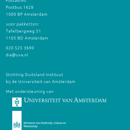
Postbus 1628
1000 BP Amsterdam
voor pakketten:
Tafelbergweg 51
1105 BD Amsterdam
020 525 3690
dia@uva.nl
Stichting Duitsland Instituut
bij de Universiteit van Amsterdam
Met ondersteuning van