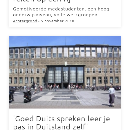
Gemotiveerde medestudenten, een hoog
onderwijsniveau, volle werkgroepen.
Achtergrond
- 5 november 2010
'Goed Duits spreken leer je
pas in Duitsland zelf'