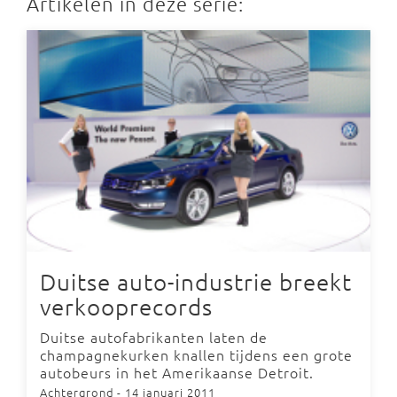
Artikelen in deze serie:
Duitse auto-industrie breekt
verkooprecords
Duitse autofabrikanten laten de
champagnekurken knallen tijdens een grote
autobeurs in het Amerikaanse Detroit.
Achtergrond
- 14 januari 2011