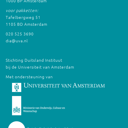
1000 BP Amsterdam
voor pakketten:
Tafelbergweg 51
1105 BD Amsterdam
020 525 3690
dia@uva.nl
Stichting Duitsland Instituut
bij de Universiteit van Amsterdam
Met ondersteuning van