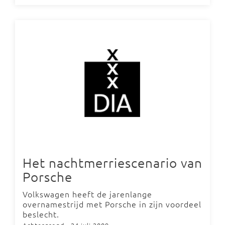
Het nachtmerriescenario van
Porsche
Volkswagen heeft de jarenlange
overnamestrijd met Porsche in zijn voordeel
beslecht.