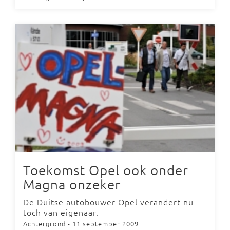
Toekomst Opel ook onder
Magna onzeker
De Duitse autobouwer Opel verandert nu
toch van eigenaar.
Achtergrond
- 11 september 2009