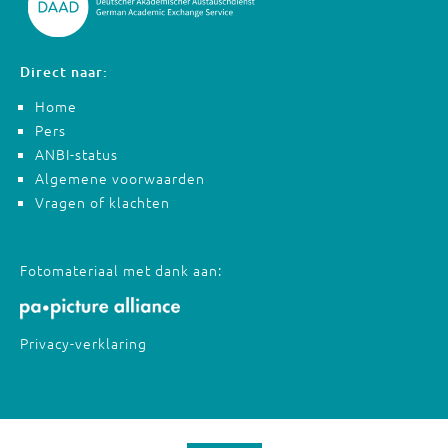
Direct naar:
Home
Pers
ANBI-status
Algemene voorwaarden
Vragen of klachten
Fotomateriaal met dank aan:
Privacy-verklaring