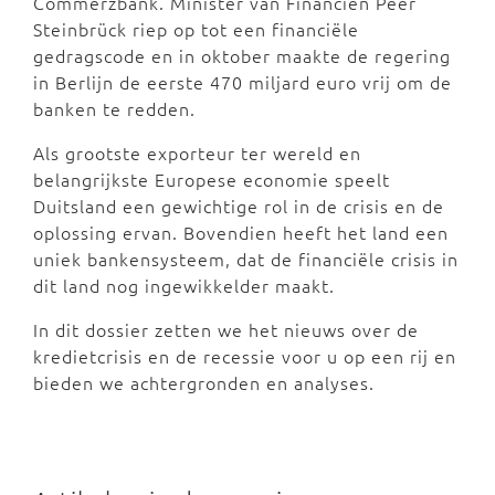
Commerzbank. Minister van Financiën Peer
Steinbrück riep op tot een financiële
gedragscode en in oktober maakte de regering
in Berlijn de eerste 470 miljard euro vrij om de
banken te redden.
Als grootste exporteur ter wereld en
belangrijkste Europese economie speelt
Duitsland een gewichtige rol in de crisis en de
oplossing ervan. Bovendien heeft het land een
uniek bankensysteem, dat de financiële crisis in
dit land nog ingewikkelder maakt.
In dit dossier zetten we het nieuws over de
kredietcrisis en de recessie voor u op een rij en
bieden we achtergronden en analyses.