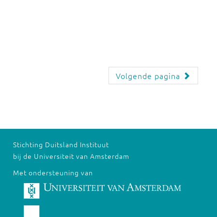
Volgende pagina
Stichting Duitsland Instituut
bij de Universiteit van Amsterdam
Met ondersteuning van