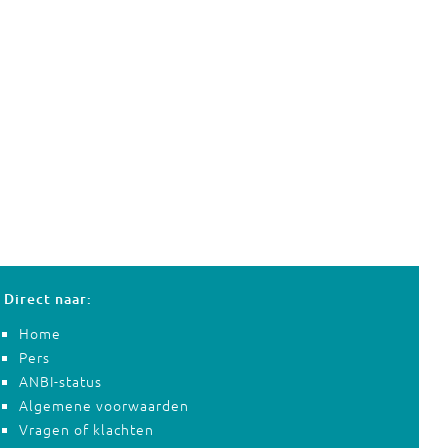
Direct naar:
Home
Pers
ANBI-status
Algemene voorwaarden
Vragen of klachten