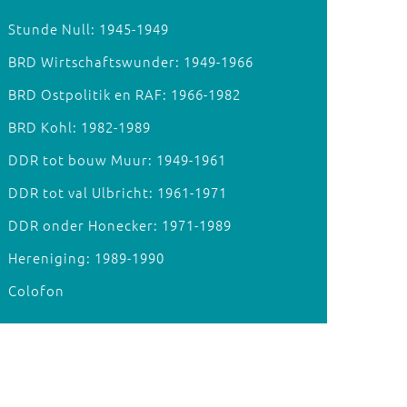
Stunde Null: 1945-1949
BRD Wirtschaftswunder: 1949-1966
BRD Ostpolitik en RAF: 1966-1982
BRD Kohl: 1982-1989
DDR tot bouw Muur: 1949-1961
DDR tot val Ulbricht: 1961-1971
DDR onder Honecker: 1971-1989
Hereniging: 1989-1990
Colofon