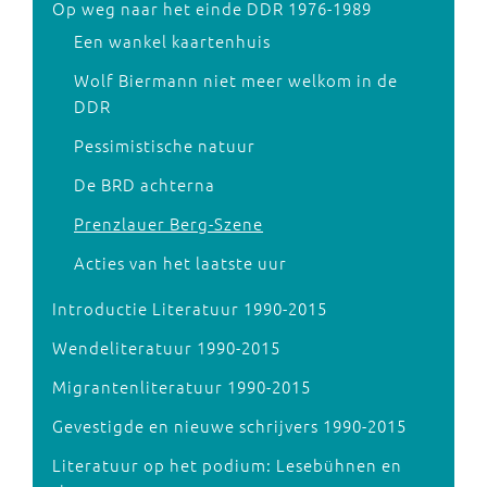
Op weg naar het einde DDR 1976-1989
Een wankel kaartenhuis
Wolf Biermann niet meer welkom in de
DDR
Pessimistische natuur
De BRD achterna
Prenzlauer Berg-Szene
Acties van het laatste uur
Introductie Literatuur 1990-2015
Wendeliteratuur 1990-2015
Migrantenliteratuur 1990-2015
Gevestigde en nieuwe schrijvers 1990-2015
Literatuur op het podium: Lesebühnen en