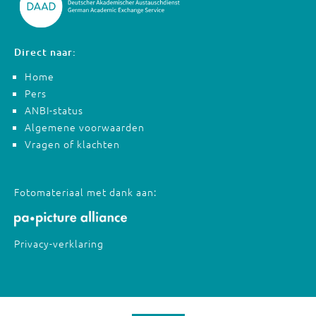
Direct naar:
Home
Pers
ANBI-status
Algemene voorwaarden
Vragen of klachten
Fotomateriaal met dank aan:
Privacy-verklaring