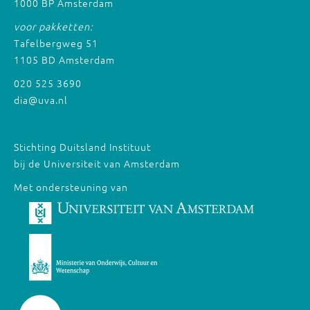
1000 BP Amsterdam
voor pakketten:
Tafelbergweg 51
1105 BD Amsterdam
020 525 3690
dia@uva.nl
Stichting Duitsland Instituut
bij de Universiteit van Amsterdam
Met ondersteuning van