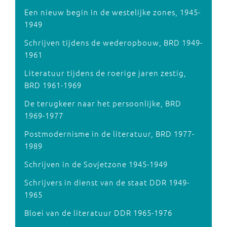
Een nieuw begin in de westelijke zones, 1945-
1949
Schrijven tijdens de wederopbouw, BRD 1949-
1961
Literatuur tijdens de roerige jaren zestig,
BRD 1961-1969
De terugkeer naar het persoonlijke, BRD
1969-1977
Postmodernisme in de literatuur, BRD 1977-
1989
Schrijven in de Sovjetzone 1945-1949
Schrijvers in dienst van de staat DDR 1949-
1965
Bloei van de literatuur DDR 1965-1976