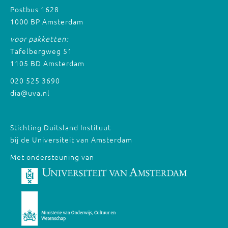
Postbus 1628
1000 BP Amsterdam
voor pakketten:
Tafelbergweg 51
1105 BD Amsterdam
020 525 3690
dia@uva.nl
Stichting Duitsland Instituut
bij de Universiteit van Amsterdam
Met ondersteuning van