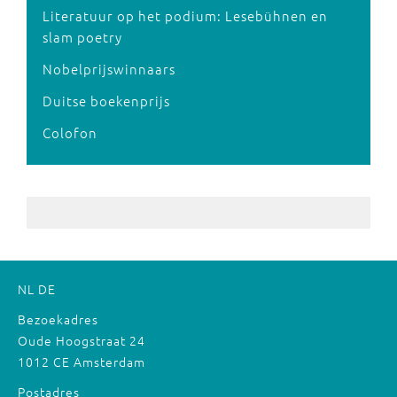
Literatuur op het podium: Lesebühnen en
slam poetry
Nobelprijswinnaars
Duitse boekenprijs
Colofon
NL
DE
Bezoekadres
Oude Hoogstraat 24
1012 CE Amsterdam
Postadres