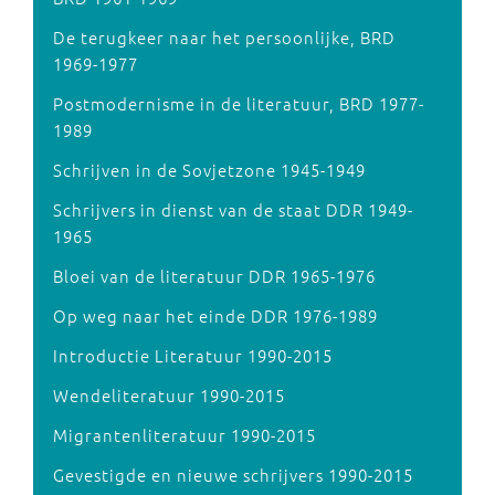
De terugkeer naar het persoonlijke, BRD
1969-1977
Postmodernisme in de literatuur, BRD 1977-
1989
Schrijven in de Sovjetzone 1945-1949
Schrijvers in dienst van de staat DDR 1949-
1965
Bloei van de literatuur DDR 1965-1976
Op weg naar het einde DDR 1976-1989
Introductie Literatuur 1990-2015
Wendeliteratuur 1990-2015
Migrantenliteratuur 1990-2015
Gevestigde en nieuwe schrijvers 1990-2015