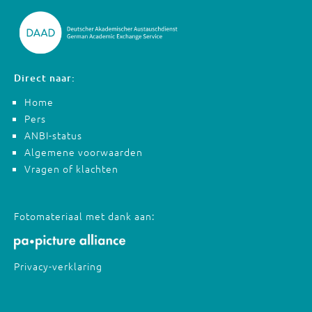
Direct naar:
Home
Pers
ANBI-status
Algemene voorwaarden
Vragen of klachten
Fotomateriaal met dank aan:
Privacy-verklaring