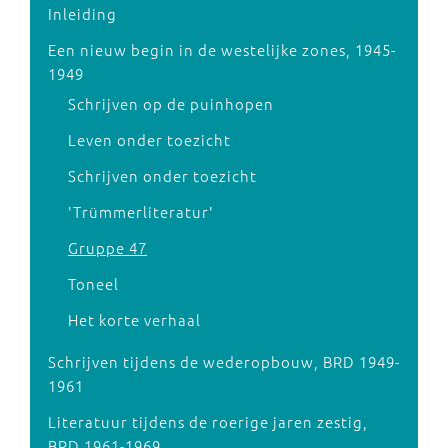
Inleiding
Een nieuw begin in de westelijke zones, 1945-
1949
Schrijven op de puinhopen
Leven onder toezicht
Schrijven onder toezicht
'Trümmerliteratur'
Gruppe 47
Toneel
Het korte verhaal
Schrijven tijdens de wederopbouw, BRD 1949-
1961
Literatuur tijdens de roerige jaren zestig,
BRD 1961-1969