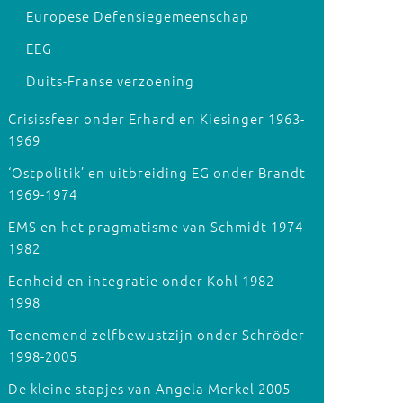
Europese Defensiegemeenschap
EEG
Duits-Franse verzoening
Crisissfeer onder Erhard en Kiesinger 1963-
1969
‘Ostpolitik’ en uitbreiding EG onder Brandt
1969-1974
EMS en het pragmatisme van Schmidt 1974-
1982
Eenheid en integratie onder Kohl 1982-
1998
Toenemend zelfbewustzijn onder Schröder
1998-2005
De kleine stapjes van Angela Merkel 2005-