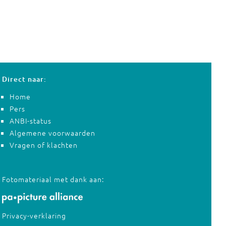
Direct naar:
Home
Pers
ANBI-status
Algemene voorwaarden
Vragen of klachten
Fotomateriaal met dank aan:
Privacy-verklaring