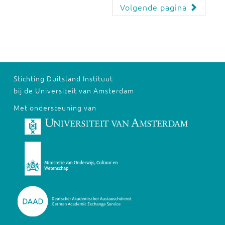
Volgende pagina
Stichting Duitsland Instituut
bij de Universiteit van Amsterdam
Met ondersteuning van