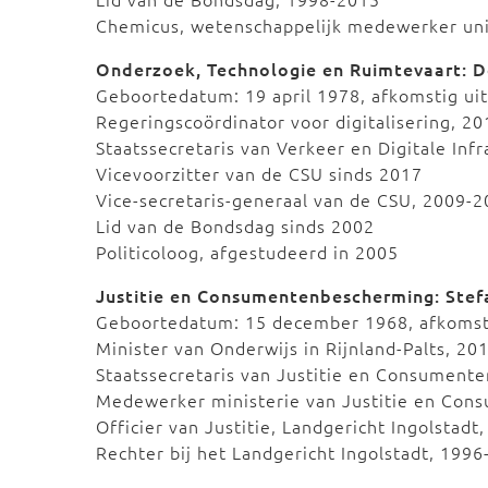
Chemicus, wetenschappelijk medewerker uni
Onderzoek, Technologie en Ruimtevaart: D
Geboortedatum: 19 april 1978, afkomstig ui
Regeringscoördinator voor digitalisering, 2
Staatssecretaris van Verkeer en Digitale Infr
Vicevoorzitter van de CSU sinds 2017
Vice-secretaris-generaal van de CSU, 2009-
Lid van de Bondsdag sinds 2002
Politicoloog, afgestudeerd in 2005
Justitie en Consumentenbescherming: Stef
Geboortedatum: 15 december 1968, afkomst
Minister van Onderwijs in Rijnland-Palts, 2
Staatssecretaris van Justitie en Consumente
Medewerker ministerie van Justitie en Co
Officier van Justitie, Landgericht Ingolstadt
Rechter bij het Landgericht Ingolstadt, 199