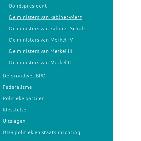
Bondspresident
De ministers van kabinet-Merz
De ministers van kabinet-Scholz
De ministers van Merkel-IV
De ministers van Merkel III
De ministers van Merkel II
De grondwet BRD
Federalisme
Politieke partijen
Kiesstelsel
Uitslagen
DDR politiek en staatsinrichting