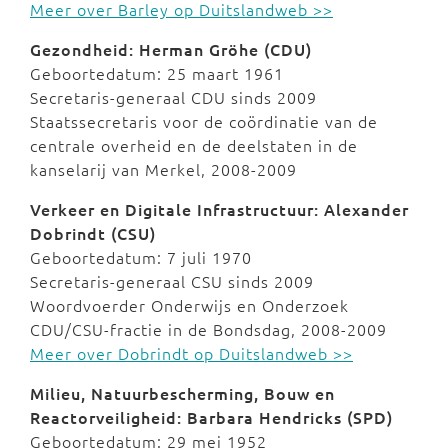
Meer over Barley op Duitslandweb >>
Gezondheid: Herman Gröhe (CDU)
Geboortedatum: 25 maart 1961
Secretaris-generaal CDU sinds 2009
Staatssecretaris voor de coördinatie van de
centrale overheid en de deelstaten in de
kanselarij van Merkel, 2008-2009
Verkeer en
Digitale Infrastructuur
: Alexander
Dobrindt (CSU)
Geboortedatum: 7 juli 1970
Secretaris-generaal CSU sinds 2009
Woordvoerder Onderwijs en Onderzoek
CDU/CSU-fractie in de Bondsdag, 2008-2009
Meer over Dobrindt op Duitslandweb >>
Milieu, Natuurbescherming, Bouw en
Reactorveiligheid: Barbara Hendricks (SPD)
Geboortedatum: 29 mei 1952