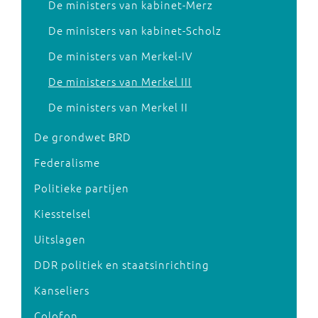
De ministers van kabinet-Merz
De ministers van kabinet-Scholz
De ministers van Merkel-IV
De ministers van Merkel III
De ministers van Merkel II
De grondwet BRD
Federalisme
Politieke partijen
Kiesstelsel
Uitslagen
DDR politiek en staatsinrichting
Kanseliers
Colofon