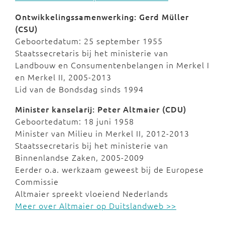
Ontwikkelingssamenwerking: Gerd Müller
(CSU)
Geboortedatum: 25 september 1955
Staatssecretaris bij het ministerie van
Landbouw en Consumentenbelangen in Merkel I
en Merkel II, 2005-2013
Lid van de Bondsdag sinds 1994
Minister kanselarij: Peter Altmaier (CDU)
Geboortedatum: 18 juni 1958
Minister van Milieu in Merkel II, 2012-2013
Staatssecretaris bij het ministerie van
Binnenlandse Zaken, 2005-2009
Eerder o.a. werkzaam geweest bij de Europese
Commissie
Altmaier spreekt vloeiend Nederlands
Meer over Altmaier op Duitslandweb >>