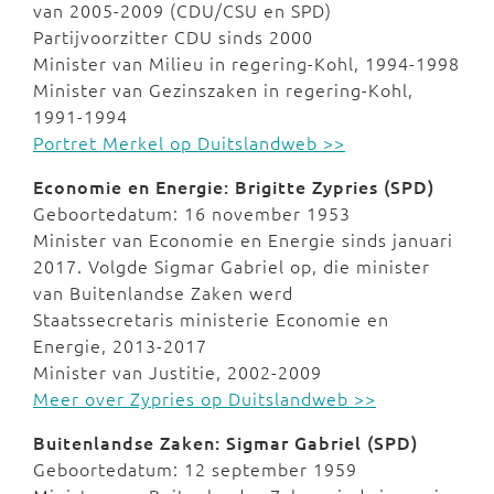
van 2005-2009 (CDU/CSU en SPD)
Partijvoorzitter CDU sinds 2000
Minister van Milieu in regering-Kohl, 1994-1998
Minister van Gezinszaken in regering-Kohl,
1991-1994
Portret Merkel op Duitslandweb >>
Economie en Energie: Brigitte Zypries (SPD)
Geboortedatum: 16 november 1953
Minister van Economie en Energie sinds januari
2017. Volgde Sigmar Gabriel op, die minister
van Buitenlandse Zaken werd
Staatssecretaris ministerie Economie en
Energie, 2013-2017
Minister van Justitie, 2002-2009
Meer over Zypries op Duitslandweb >>
Buitenlandse Zaken: Sigmar Gabriel (SPD)
Geboortedatum: 12 september 1959