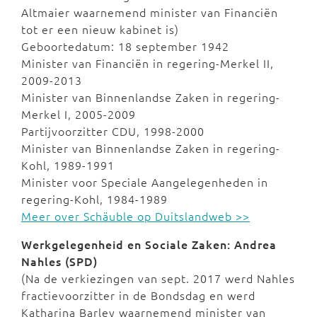
Altmaier waarnemend minister van Financiën
tot er een nieuw kabinet is)
Geboortedatum: 18 september 1942
Minister van Financiën in regering-Merkel II,
2009-2013
Minister van Binnenlandse Zaken in regering-
Merkel I, 2005-2009
Partijvoorzitter CDU, 1998-2000
Minister van Binnenlandse Zaken in regering-
Kohl, 1989-1991
Minister voor Speciale Aangelegenheden in
regering-Kohl, 1984-1989
Meer over Schäuble op Duitslandweb >>
Werkgelegenheid en Sociale Zaken: Andrea
Nahles (SPD)
(Na de verkiezingen van sept. 2017 werd Nahles
fractievoorzitter in de Bondsdag en werd
Katharina Barley waarnemend minister van