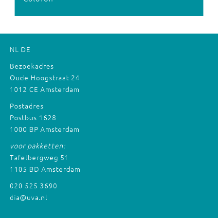
NL
DE
Bezoekadres
Oude Hoogstraat 24
1012 CE Amsterdam
Postadres
Postbus 1628
1000 BP Amsterdam
voor pakketten:
Tafelbergweg 51
1105 BD Amsterdam
020 525 3690
dia@uva.nl