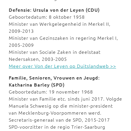
Defensie: Ursula von der Leyen (CDU)
Geboortedatum: 8 oktober 1958
Minister van Werkgelegenheid in Merkel II,
2009-2013
Minister van Gezinszaken in regering Merkel I,
2005-2009
Minister van Sociale Zaken in deelstaat
Nedersaksen, 2003-2005
Meer over Von der Leyen op Duitslandweb >>
Familie, Senioren, Vrouwen en Jeugd:
Katharina Barley (SPD)
Geboortedatum: 19 november 1968
Minister van Familie etc. sinds juni 2017. Volgde
Manuela Schwesig op die minister-president
van Mecklenburg-Voorpommeren werd.
Secretaris-generaal van de SPD, 2015-2017
SPD-voorzitter in de regio Trier-Saarburg