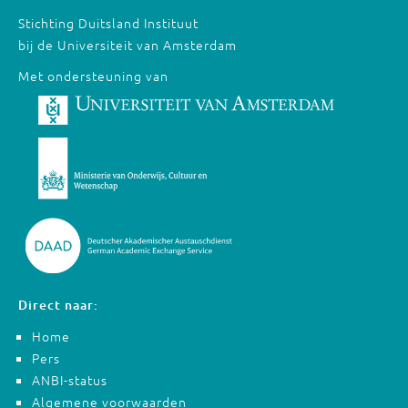
Stichting Duitsland Instituut
bij de Universiteit van Amsterdam
Met ondersteuning van
Direct naar:
Home
Pers
ANBI-status
Algemene voorwaarden