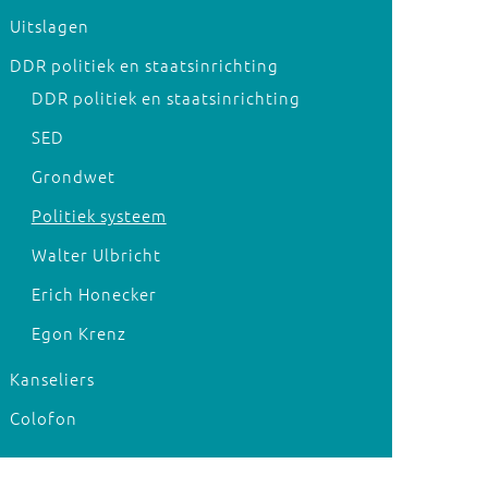
Uitslagen
DDR politiek en staatsinrichting
DDR politiek en staatsinrichting
SED
Grondwet
Politiek systeem
Walter Ulbricht
Erich Honecker
Egon Krenz
Kanseliers
Colofon