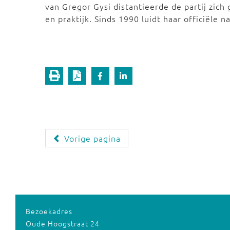
van Gregor Gysi distantieerde de partij zich
en praktijk. Sinds 1990 luidt haar officiële
Vorige pagina
Bezoekadres
Oude Hoogstraat 24