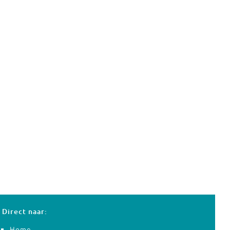
Direct naar:
Home