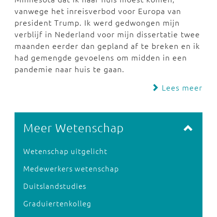
vanwege het inreisverbod voor Europa van
president Trump. Ik werd gedwongen mijn
verblijf in Nederland voor mijn dissertatie twee
maanden eerder dan gepland af te breken en ik
had gemengde gevoelens om midden in een
pandemie naar huis te gaan.
Lees meer
Meer Wetenschap
Wetenschap uitgelicht
Medewerkers wetenschap
Duitslandstudies
Graduiertenkolleg