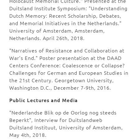
Holocaust Memorial Culture." Presented at the
Duitsland Institute Symposium: "Understanding
Dutch Memory: Recent Scholarship, Debates,
and Memorial Initiatives in the Netherlands."
University of Amsterdam, Amsterdam,
Netherlands. April 26th, 2018.
"Narratives of Resistance and Collaboration at
War’s End." Poster presentation at the DAAD
Centers Conference: Coalescence or Collapse?
Challenges for German and European Studies in
the 21st Century. Georgetown University,
Washington D.C., December 7-9th, 2016.
Public Lectures and Media
"Nederlandse Blik op de Oorlog nog steeds
Beperkt", Interview for Duitslandweb
Duitsland Instituut, University of Amsterdam,
May 4th, 2018.