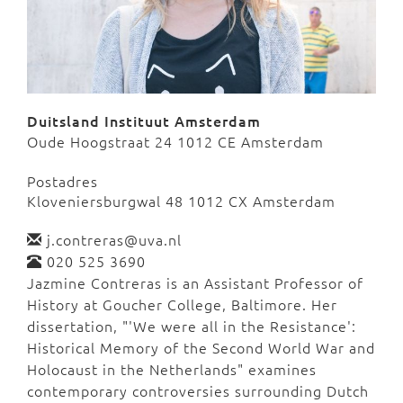
Duitsland Instituut Amsterdam
Oude Hoogstraat 24 1012 CE Amsterdam
Postadres
Kloveniersburgwal 48 1012 CX Amsterdam
j.contreras@uva.nl
020 525 3690
Jazmine Contreras is an Assistant Professor of
History at Goucher College, Baltimore. Her
dissertation, "'We were all in the Resistance':
Historical Memory of the Second World War and
Holocaust in the Netherlands" examines
contemporary controversies surrounding Dutch