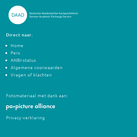
Direct naar:
Home
Pers
ANBI-status
Algemene voorwaarden
Vragen of klachten
Fotomateriaal met dank aan:
Privacy-verklaring