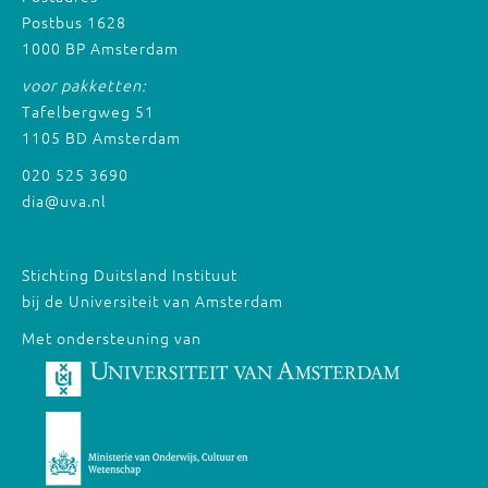
Postbus 1628
1000 BP Amsterdam
voor pakketten:
Tafelbergweg 51
1105 BD Amsterdam
020 525 3690
dia@uva.nl
Stichting Duitsland Instituut
bij de Universiteit van Amsterdam
Met ondersteuning van