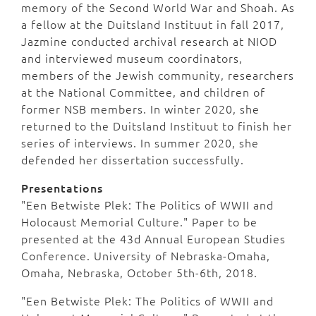
memory of the Second World War and Shoah. As
a fellow at the Duitsland Instituut in fall 2017,
Jazmine conducted archival research at NIOD
and interviewed museum coordinators,
members of the Jewish community, researchers
at the National Committee, and children of
former NSB members. In winter 2020, she
returned to the Duitsland Instituut to finish her
series of interviews. In summer 2020, she
defended her dissertation successfully.
Presentations
"Een Betwiste Plek: The Politics of WWII and
Holocaust Memorial Culture." Paper to be
presented at the 43d Annual European Studies
Conference. University of Nebraska-Omaha,
Omaha, Nebraska, October 5th-6th, 2018.
"Een Betwiste Plek: The Politics of WWII and