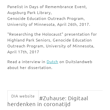
Panelist in Days of Remembrance Event,
Augsburg Park Library,
Genocide Education Outreach Program,
University of Minnesota, April 26th, 2017.
"Researching the Holocaust" presentation for
Highland Park Seniors, Genocide Education
Outreach Program, University of Minnesota,
April 17th, 2017
Read a interview in
Dutch
on Duitslandweb
about her dissertation.
DIA website
#Zuhause: Digitaal
herdenken in coronatijd