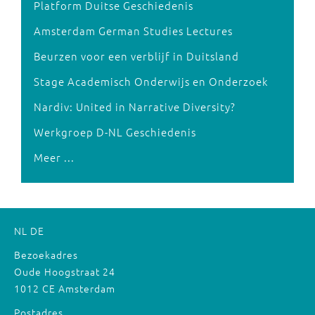
Platform Duitse Geschiedenis
Amsterdam German Studies Lectures
Beurzen voor een verblijf in Duitsland
Stage Academisch Onderwijs en Onderzoek
Nardiv: United in Narrative Diversity?
Werkgroep D-NL Geschiedenis
Meer ...
NL
DE
Bezoekadres
Oude Hoogstraat 24
1012 CE Amsterdam
Postadres