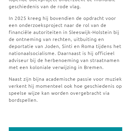
geschiedenis van de rode vlag.
In 2025 kreeg hij bovendien de opdracht voor
een onderzoeksproject naar de rol van de
financiële autoriteiten in Sleeswijk-Holstein bij
de ontneming van rechten, uitbuiting en
deportatie van Joden, Sinti en Roma tijdens het
nationaalsocialisme. Daarnaast is hij officieel
adviseur bij de herbenoeming van straatnamen
met een koloniale verwijzing in Bremen.
Naast zijn bijna academische passie voor muziek
verkent hij momenteel ook hoe geschiedenis op
speelse wijze kan worden overgebracht via
bordspellen.