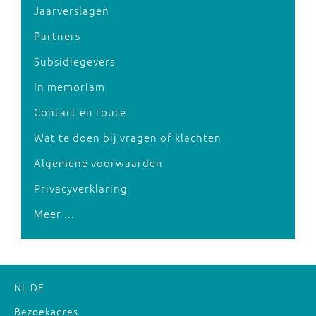
Jaarverslagen
Partners
Subsidiegevers
In memoriam
Contact en route
Wat te doen bij vragen of klachten
Algemene voorwaarden
Privacyverklaring
Meer ...
NL
DE
Bezoekadres