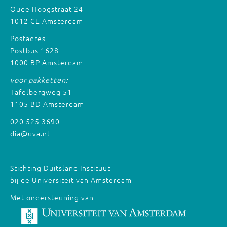
Oude Hoogstraat 24
1012 CE Amsterdam
Postadres
Postbus 1628
1000 BP Amsterdam
voor pakketten:
Tafelbergweg 51
1105 BD Amsterdam
020 525 3690
dia@uva.nl
Stichting Duitsland Instituut
bij de Universiteit van Amsterdam
Met ondersteuning van