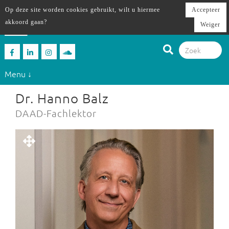
Op deze site worden cookies gebruikt, wilt u hiermee
Accepteer
akkoord gaan?
Weiger
Menu ↓
Dr. Hanno Balz
DAAD-Fachlektor