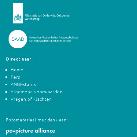
Direct naar:
Home
Pers
ANBI-status
Algemene voorwaarden
Vragen of klachten
Fotomateriaal met dank aan: