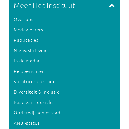
Meer Het instituut
Over ons
Medewerkers
Publicaties
Nieuwsbrieven
In de media
Persberichten
Vacatures en stages
Diversiteit & Inclusie
Raad van Toezicht
Onderwijsadviesraad
ANBI-status