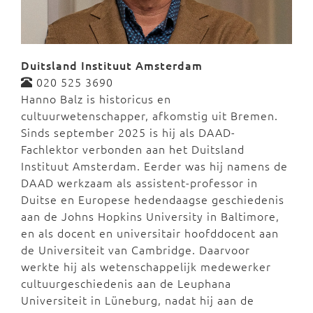
Duitsland Instituut Amsterdam
020 525 3690
Hanno Balz is historicus en
cultuurwetenschapper, afkomstig uit Bremen.
Sinds september 2025 is hij als DAAD-
Fachlektor verbonden aan het Duitsland
Instituut Amsterdam. Eerder was hij namens de
DAAD werkzaam als assistent-professor in
Duitse en Europese hedendaagse geschiedenis
aan de Johns Hopkins University in Baltimore,
en als docent en universitair hoofddocent aan
de Universiteit van Cambridge. Daarvoor
werkte hij als wetenschappelijk medewerker
cultuurgeschiedenis aan de Leuphana
Universiteit in Lüneburg, nadat hij aan de