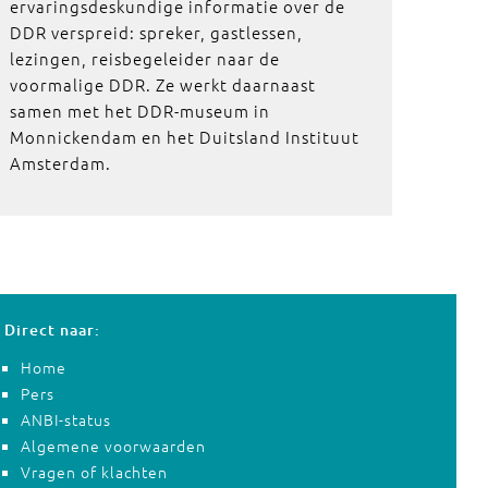
ervaringsdeskundige informatie over de
DDR verspreid: spreker, gastlessen,
lezingen, reisbegeleider naar de
voormalige DDR. Ze werkt daarnaast
samen met het DDR-museum in
Monnickendam en het Duitsland Instituut
Amsterdam.
Direct naar:
Home
Pers
ANBI-status
Algemene voorwaarden
Vragen of klachten