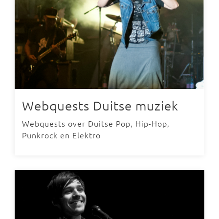
Webquests Duitse muziek
Webquests over Duitse Pop, Hip-Hop,
Punkrock en Elektro