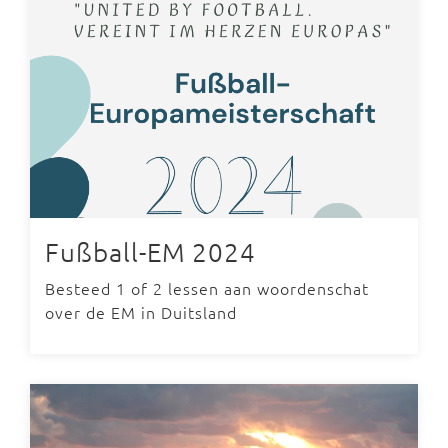
Fußball-EM 2024
Besteed 1 of 2 lessen aan woordenschat
over de EM in Duitsland