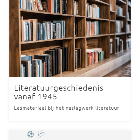
Literatuurgeschiedenis
vanaf 1945
Lesmateriaal bij het naslagwerk literatuur