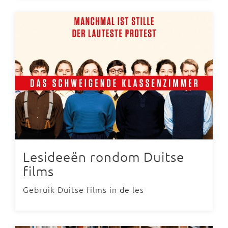
Lesideeën rondom Duitse
films
Gebruik Duitse films in de les