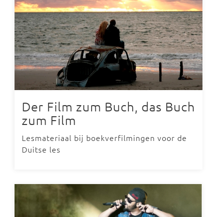
Der Film zum Buch, das Buch
zum Film
Lesmateriaal bij boekverfilmingen voor de
Duitse les