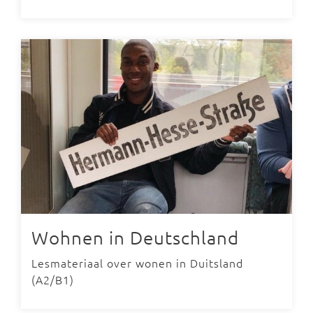
Wohnen in Deutschland
Lesmateriaal over wonen in Duitsland
(A2/B1)