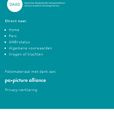
Direct naar:
Home
Pers
ANBI-status
Algemene voorwaarden
Vragen of klachten
Fotomateriaal met dank aan:
Privacy-verklaring