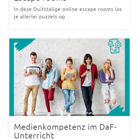
In deze Duitstalige online escape rooms los
je allerlei puzzels op
Medienkompetenz im DaF-
Unterricht