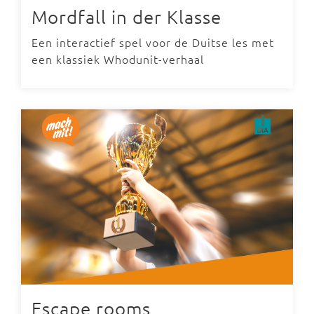
Mordfall in der Klasse
Een interactief spel voor de Duitse les met
een klassiek Whodunit-verhaal
Escape rooms