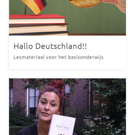
Hallo Deutschland!!
Lesmateriaal voor het basisonderwijs