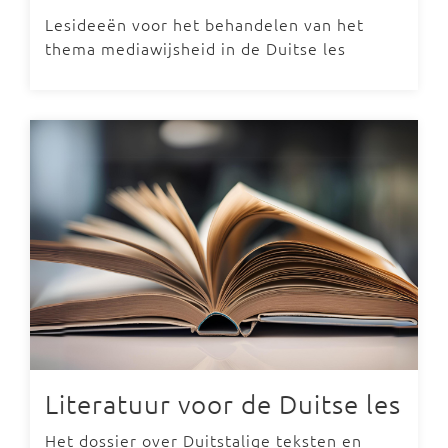
Lesideeën voor het behandelen van het
thema mediawijsheid in de Duitse les
Literatuur voor de Duitse les
Het dossier over Duitstalige teksten en