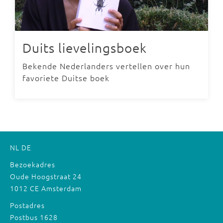
Duits lievelingsboek
Bekende Nederlanders vertellen over hun
favoriete Duitse boek
NL
DE
Bezoekadres
Oude Hoogstraat 24
1012 CE Amsterdam
Postadres
Postbus 1628