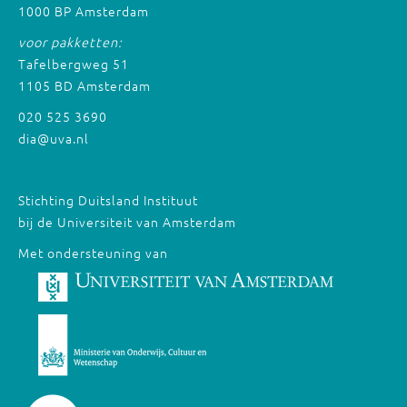
1000 BP Amsterdam
voor pakketten:
Tafelbergweg 51
1105 BD Amsterdam
020 525 3690
dia@uva.nl
Stichting Duitsland Instituut
bij de Universiteit van Amsterdam
Met ondersteuning van