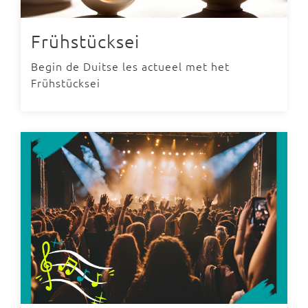
Frühstücksei
Begin de Duitse les actueel met het
Frühstücksei