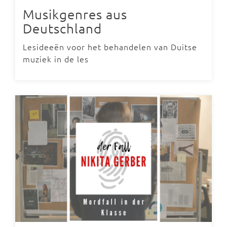
Musikgenres aus
Deutschland
Lesideeën voor het behandelen van Duitse
muziek in de les