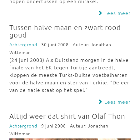
hopen ondertussen op een mirakel.
Lees meer
Tussen halve maan en zwart-rood-
goud
Achtergrond
- 30 juni 2008 - Auteur: Jonathan
Witteman
(24 juni 2008) Als Duitsland morgen in de halve
finale van het EK tegen Turkije aantreedt,
kloppen de meeste Turks-Duitse voetbalharten
voor de halve maan en ster van Turkije. “De eer
van de natie staat op het spel.”
Lees meer
Altijd weer dat shirt van Olaf Thon
Achtergrond
- 9 juni 2008 - Auteur: Jonathan
Witteman