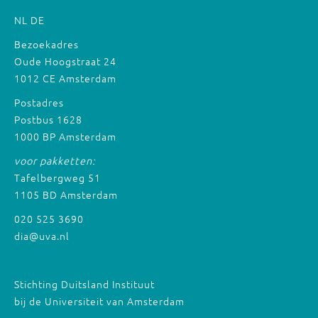
NL
DE
Bezoekadres
Oude Hoogstraat 24
1012 CE Amsterdam
Postadres
Postbus 1628
1000 BP Amsterdam
voor pakketten:
Tafelbergweg 51
1105 BD Amsterdam
020 525 3690
dia@uva.nl
Stichting Duitsland Instituut
bij de Universiteit van Amsterdam