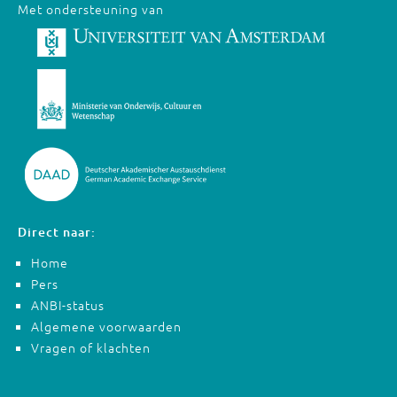
Met ondersteuning van
Direct naar:
Home
Pers
ANBI-status
Algemene voorwaarden
Vragen of klachten