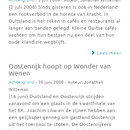
(2 juli 2008) Sinds gisteren is ook in Nederland
een rookverbod in de horeca van kracht. In
Duitsland is het roken in cafés en restaurants al
langer aan banden gelegd. Kleine Duitse cafés
vechten om hun bestaan nu een deel van hun
oude klandizie wegblijft.
Lees meer
Oostenrijk hoopt op Wonder van
Wenen
Achtergrond
- 30 juni 2008 - Auteur: Jonathan
Witteman
(16 juni) Duitsland en Oostenrijk strijden
vanavond om een plaats in de kwartfinale van
het EK. Joachim Löw en de zijnen hebben aan
een gelijkspel genoeg om gastland Oostenrijk
uit het toernooi te stoten. De Oostenrijkers