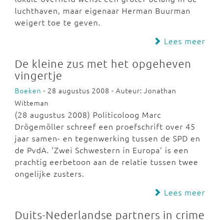
luchthaven, maar eigenaar Herman Buurman
weigert toe te geven.
Lees meer
De kleine zus met het opgeheven
vingertje
Boeken
- 28 augustus 2008 - Auteur: Jonathan
Witteman
(28 augustus 2008) Politicoloog Marc
Drögemöller schreef een proefschrift over 45
jaar samen- en tegenwerking tussen de SPD en
de PvdA. ‘Zwei Schwestern in Europa’ is een
prachtig eerbetoon aan de relatie tussen twee
ongelijke zusters.
Lees meer
Duits-Nederlandse partners in crime