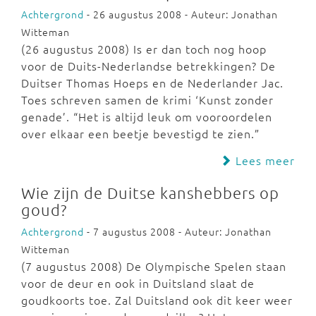
Achtergrond
- 26 augustus 2008 - Auteur: Jonathan
Witteman
(26 augustus 2008) Is er dan toch nog hoop
voor de Duits-Nederlandse betrekkingen? De
Duitser Thomas Hoeps en de Nederlander Jac.
Toes schreven samen de krimi ‘Kunst zonder
genade’. “Het is altijd leuk om vooroordelen
over elkaar een beetje bevestigd te zien.”
Lees meer
Wie zijn de Duitse kanshebbers op
goud?
Achtergrond
- 7 augustus 2008 - Auteur: Jonathan
Witteman
(7 augustus 2008) De Olympische Spelen staan
voor de deur en ook in Duitsland slaat de
goudkoorts toe. Zal Duitsland ook dit keer weer