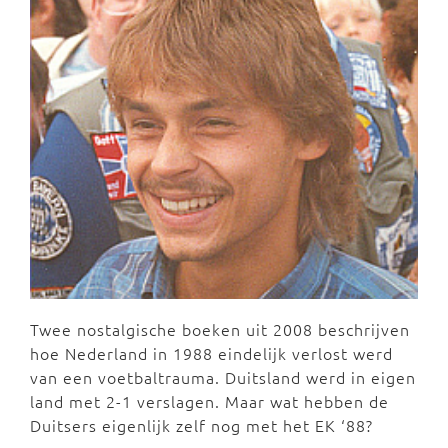
Twee nostalgische boeken uit 2008 beschrijven
hoe Nederland in 1988 eindelijk verlost werd
van een voetbaltrauma. Duitsland werd in eigen
land met 2-1 verslagen. Maar wat hebben de
Duitsers eigenlijk zelf nog met het EK ‘88?