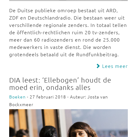
De Duitse publieke omroep bestaat uit ARD,
ZDF en Deutschlandradio. Die bestaan weer uit
verschillende regionale zenders. In totaal tellen
de öffentlich-rechtlichen ruim 20 tv-zenders,
meer dan 60 radiozenders en rond de 25.000
medewerkers in vaste dienst. Die worden
grotendeels betaald uit de Rundfunkbeitrag.
Lees meer
DIA leest: ‘Ellebogen’ houdt de
moed erin, ondanks alles
Boeken
- 27 februari 2018 - Auteur: Josta van
Bockxmeer