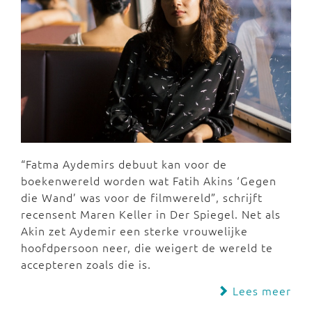
“Fatma Aydemirs debuut kan voor de
boekenwereld worden wat Fatih Akins ‘Gegen
die Wand’ was voor de filmwereld”, schrijft
recensent Maren Keller in Der Spiegel. Net als
Akin zet Aydemir een sterke vrouwelijke
hoofdpersoon neer, die weigert de wereld te
accepteren zoals die is.
Lees meer