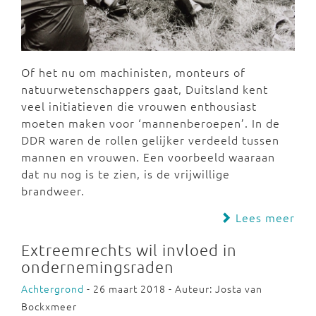
Of het nu om machinisten, monteurs of
natuurwetenschappers gaat, Duitsland kent
veel initiatieven die vrouwen enthousiast
moeten maken voor ‘mannenberoepen’. In de
DDR waren de rollen gelijker verdeeld tussen
mannen en vrouwen. Een voorbeeld waaraan
dat nu nog is te zien, is de vrijwillige
brandweer.
Lees meer
Extreemrechts wil invloed in
ondernemingsraden
Achtergrond
- 26 maart 2018 - Auteur: Josta van
Bockxmeer