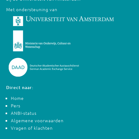
Met ondersteuning van
Direct naar:
Home
Pers
ANBI-status
Algemene voorwaarden
Vragen of klachten