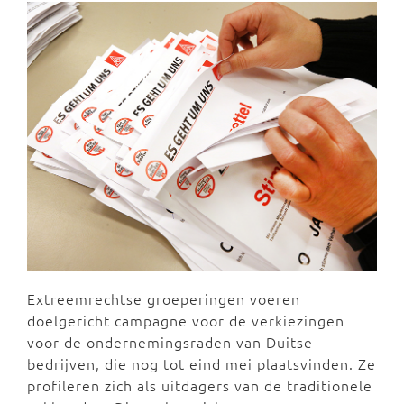
Extreemrechtse groeperingen voeren
doelgericht campagne voor de verkiezingen
voor de ondernemingsraden van Duitse
bedrijven, die nog tot eind mei plaatsvinden. Ze
profileren zich als uitdagers van de traditionele