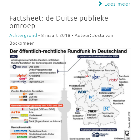
Lees meer
Factsheet: de Duitse publieke
omroep
Achtergrond
- 8 maart 2018 - Auteur: Josta van
Bockxmeer