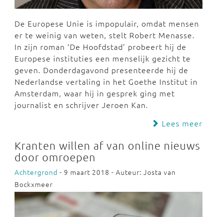
De Europese Unie is impopulair, omdat mensen
er te weinig van weten, stelt Robert Menasse.
In zijn roman ‘De Hoofdstad’ probeert hij de
Europese instituties een menselijk gezicht te
geven. Donderdagavond presenteerde hij de
Nederlandse vertaling in het Goethe Institut in
Amsterdam, waar hij in gesprek ging met
journalist en schrijver Jeroen Kan.
Lees meer
Kranten willen af van online nieuws
door omroepen
Achtergrond
- 9 maart 2018 - Auteur: Josta van
Bockxmeer