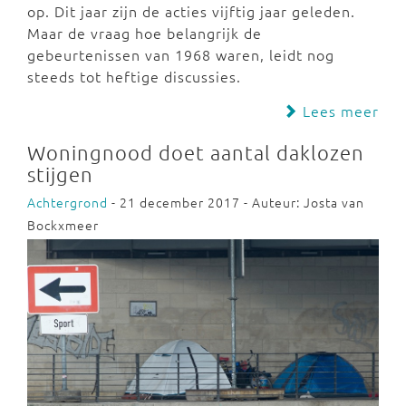
op. Dit jaar zijn de acties vijftig jaar geleden.
Maar de vraag hoe belangrijk de
gebeurtenissen van 1968 waren, leidt nog
steeds tot heftige discussies.
Lees meer
Woningnood doet aantal daklozen
stijgen
Achtergrond
- 21 december 2017 - Auteur: Josta van
Bockxmeer