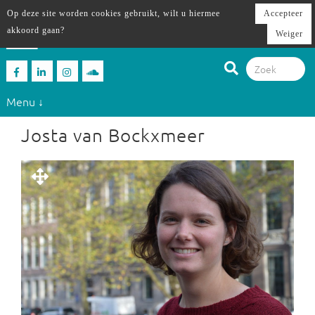
Op deze site worden cookies gebruikt, wilt u hiermee
Accepteer
akkoord gaan?
Weiger
Menu ↓
Josta van Bockxmeer