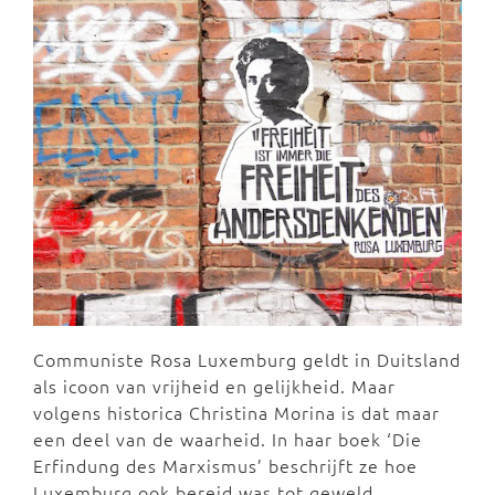
Communiste Rosa Luxemburg geldt in Duitsland
als icoon van vrijheid en gelijkheid. Maar
volgens historica Christina Morina is dat maar
een deel van de waarheid. In haar boek ‘Die
Erfindung des Marxismus’ beschrijft ze hoe
Luxemburg ook bereid was tot geweld.