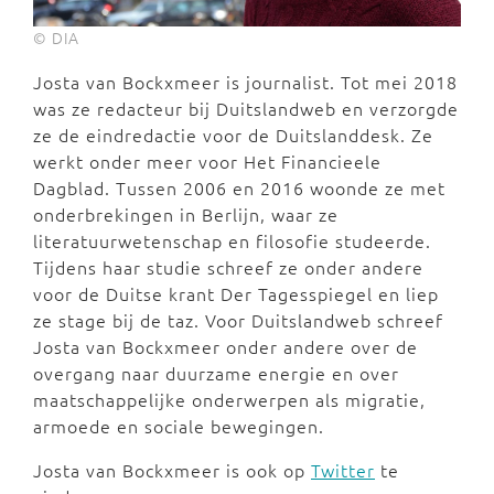
© DIA
Josta van Bockxmeer is journalist. Tot mei 2018
was ze redacteur bij Duitslandweb en verzorgde
ze de eindredactie voor de Duitslanddesk. Ze
werkt onder meer voor Het Financieele
Dagblad. Tussen 2006 en 2016 woonde ze met
onderbrekingen in Berlijn, waar ze
literatuurwetenschap en filosofie studeerde.
Tijdens haar studie schreef ze onder andere
voor de Duitse krant Der Tagesspiegel en liep
ze stage bij de taz. Voor Duitslandweb schreef
Josta van Bockxmeer onder andere over de
overgang naar duurzame energie en over
maatschappelijke onderwerpen als migratie,
armoede en sociale bewegingen.
Josta van Bockxmeer is ook op
Twitter
te