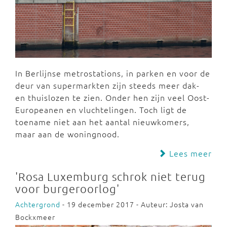
In Berlijnse metrostations, in parken en voor de
deur van supermarkten zijn steeds meer dak-
en thuislozen te zien. Onder hen zijn veel Oost-
Europeanen en vluchtelingen. Toch ligt de
toename niet aan het aantal nieuwkomers,
maar aan de woningnood.
Lees meer
'Rosa Luxemburg schrok niet terug
voor burgeroorlog'
Achtergrond
- 19 december 2017 - Auteur: Josta van
Bockxmeer