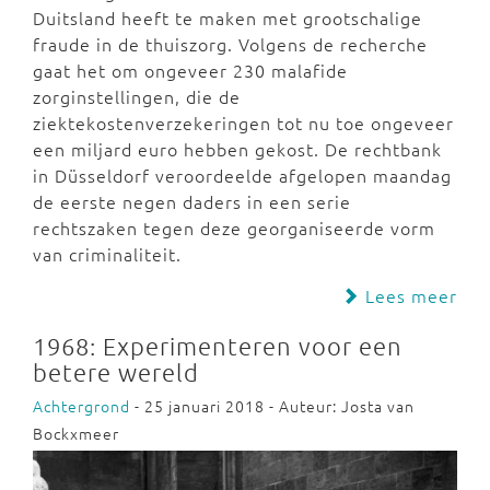
Duitsland heeft te maken met grootschalige
fraude in de thuiszorg. Volgens de recherche
gaat het om ongeveer 230 malafide
zorginstellingen, die de
ziektekostenverzekeringen tot nu toe ongeveer
een miljard euro hebben gekost. De rechtbank
in Düsseldorf veroordeelde afgelopen maandag
de eerste negen daders in een serie
rechtszaken tegen deze georganiseerde vorm
van criminaliteit.
Lees meer
1968: Experimenteren voor een
betere wereld
Achtergrond
- 25 januari 2018 - Auteur: Josta van
Bockxmeer