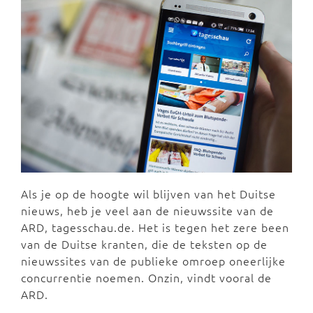
Als je op de hoogte wil blijven van het Duitse
nieuws, heb je veel aan de nieuwssite van de
ARD, tagesschau.de. Het is tegen het zere been
van de Duitse kranten, die de teksten op de
nieuwssites van de publieke omroep oneerlijke
concurrentie noemen. Onzin, vindt vooral de
ARD.