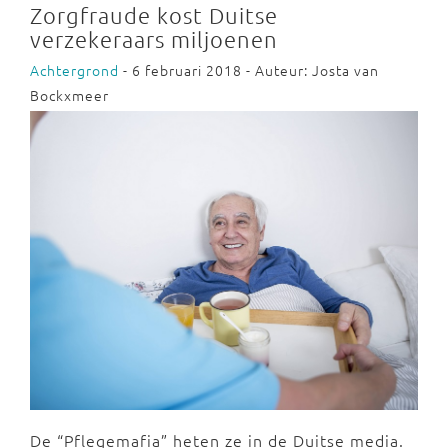
Zorgfraude kost Duitse
verzekeraars miljoenen
Achtergrond
- 6 februari 2018 - Auteur: Josta van
Bockxmeer
De “Pflegemafia” heten ze in de Duitse media.