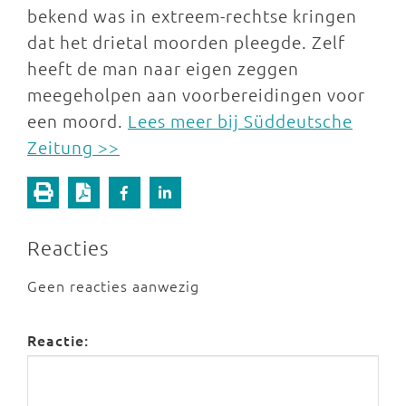
bekend was in extreem-rechtse kringen
dat het drietal moorden pleegde. Zelf
heeft de man naar eigen zeggen
meegeholpen aan voorbereidingen voor
een moord.
Lees meer bij Süddeutsche
Zeitung >>
Reacties
Geen reacties aanwezig
Reactie: