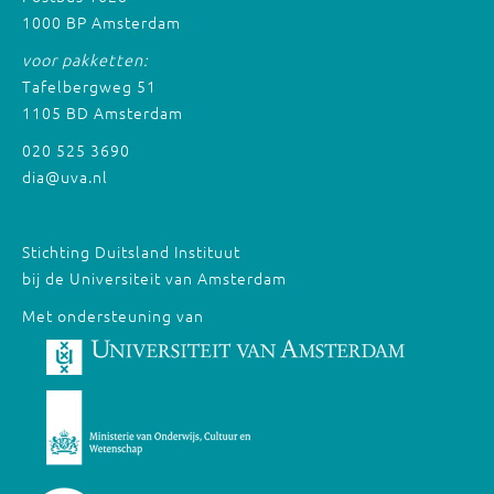
1000 BP Amsterdam
voor pakketten:
Tafelbergweg 51
1105 BD Amsterdam
020 525 3690
dia@uva.nl
Stichting Duitsland Instituut
bij de Universiteit van Amsterdam
Met ondersteuning van