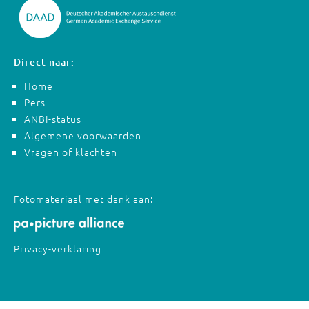
Direct naar:
Home
Pers
ANBI-status
Algemene voorwaarden
Vragen of klachten
Fotomateriaal met dank aan:
Privacy-verklaring