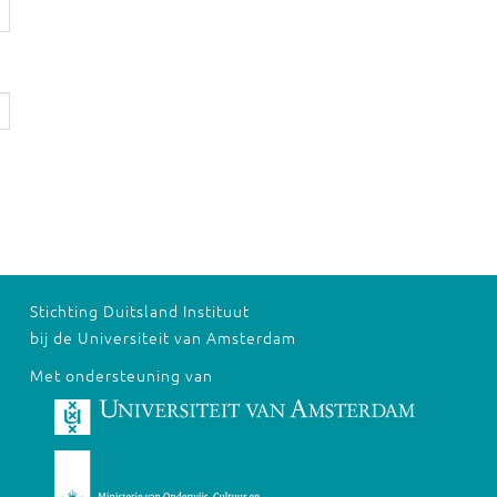
Stichting Duitsland Instituut
bij de Universiteit van Amsterdam
Met ondersteuning van