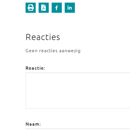
Reacties
Geen reacties aanwezig
Reactie:
Naam: