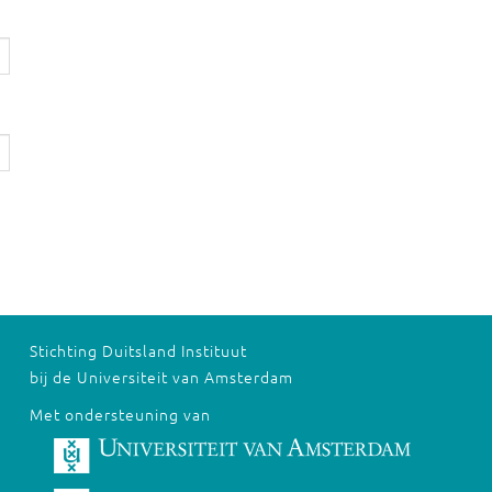
Stichting Duitsland Instituut
bij de Universiteit van Amsterdam
Met ondersteuning van