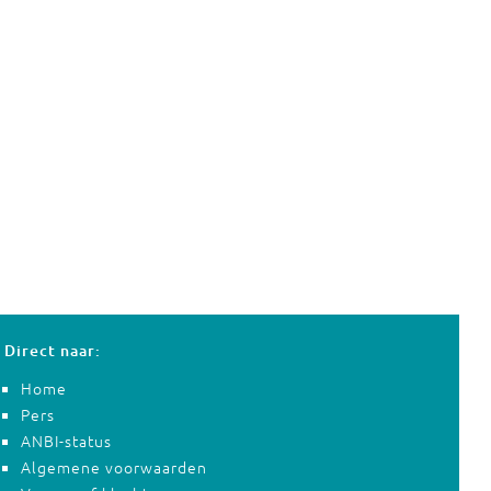
Direct naar:
Home
Pers
ANBI-status
Algemene voorwaarden