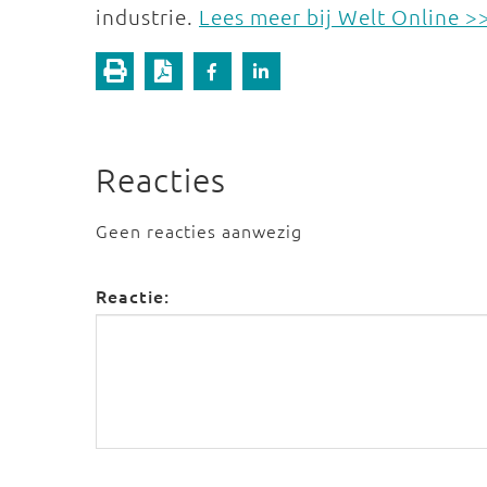
industrie.
Lees meer bij Welt Online >
Reacties
Geen reacties aanwezig
Reactie: