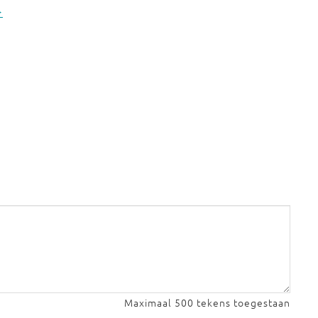
>
Maximaal 500 tekens toegestaan