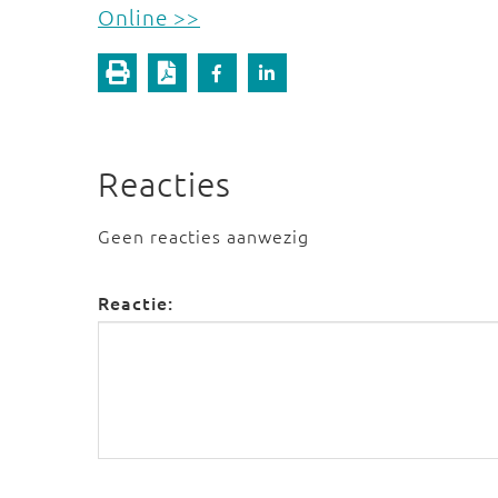
Online >>
Reacties
Geen reacties aanwezig
Reactie: