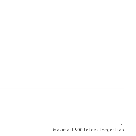
Maximaal 500 tekens toegestaan