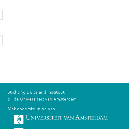
Stichting Duitsland Instituut
bij de Universiteit van Amsterdam
Met ondersteuning van