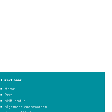
Direct naar:
Home
Pers
ANBI-status
Algemene voorwaarden