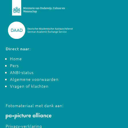
Direct naar:
Home
Pers
ANBI-status
Algemene voorwaarden
Vragen of klachten
Fotomateriaal met dank aan:
Privacy-verklaring