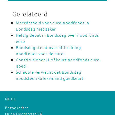
Gerelateerd
Meerderheid voor euro-noodfonds in
Bondsdag niet zeker
Heftig debat in Bondsdag over noodfonds
euro
Bondsdag stemt over uitbreiding
noodfonds voor de euro
Constitutioneel Hof keurt noodfonds euro
goed
Schäuble verwacht dat Bondsdag
noodsteun Griekenland goedkeurt
NL
DE
Bezoekadres
Oude Hoogstraat 24