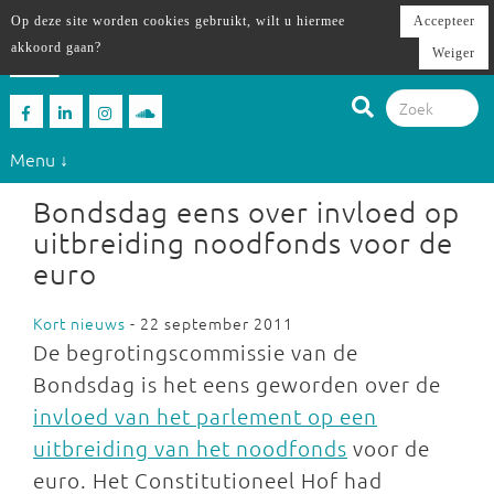
Op deze site worden cookies gebruikt, wilt u hiermee
Accepteer
akkoord gaan?
Weiger
Menu ↓
Bondsdag eens over invloed op
uitbreiding noodfonds voor de
euro
Kort nieuws
- 22 september 2011
De begrotingscommissie van de
Bondsdag is het eens geworden over de
invloed van het parlement op een
uitbreiding van het noodfonds
voor de
euro. Het Constitutioneel Hof had