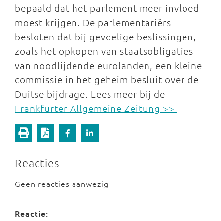
bepaald dat het parlement meer invloed
moest krijgen. De parlementariërs
besloten dat bij gevoelige beslissingen,
zoals het opkopen van staatsobligaties
van noodlijdende eurolanden, een kleine
commissie in het geheim besluit over de
Duitse bijdrage. Lees meer bij de
Frankfurter Allgemeine Zeitung >>
Reacties
Geen reacties aanwezig
Reactie: