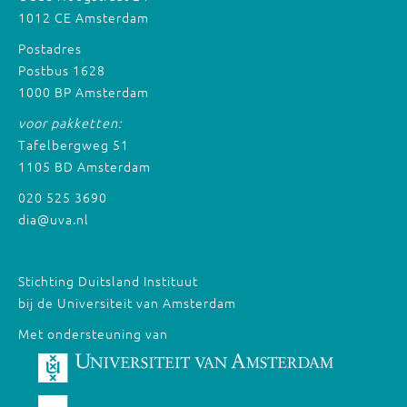
1012 CE Amsterdam
Postadres
Postbus 1628
1000 BP Amsterdam
voor pakketten:
Tafelbergweg 51
1105 BD Amsterdam
020 525 3690
dia@uva.nl
Stichting Duitsland Instituut
bij de Universiteit van Amsterdam
Met ondersteuning van