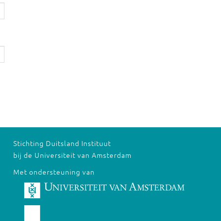
Stichting Duitsland Instituut
bij de Universiteit van Amsterdam
Met ondersteuning van