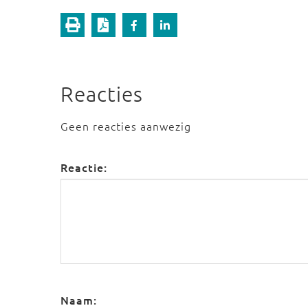
Reacties
Geen reacties aanwezig
Reactie:
Naam: