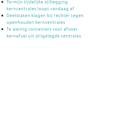
Termijn tijdelijke stillegging
kerncentrales loopt vandaag af
Deelstaten klagen bij rechter tegen
openhouden kerncentrales
Te weinig containers voor afvoer
kernafval uit stilgelegde centrales