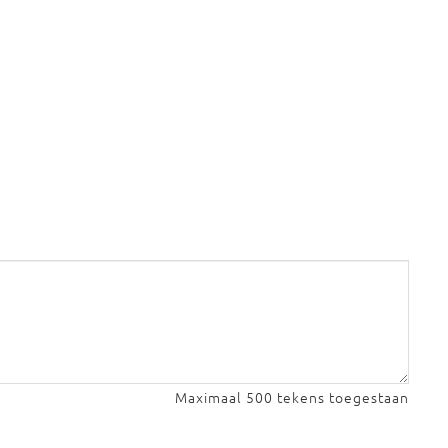
Maximaal 500 tekens toegestaan