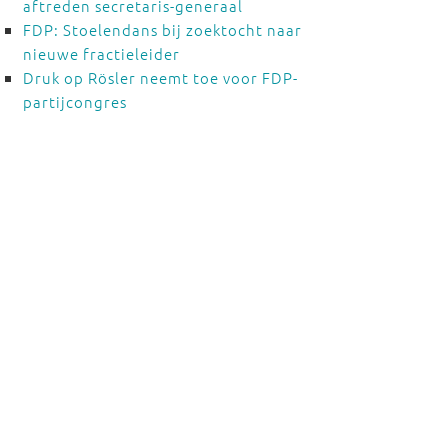
aftreden secretaris-generaal
FDP: Stoelendans bij zoektocht naar
nieuwe fractieleider
Druk op Rösler neemt toe voor FDP-
partijcongres