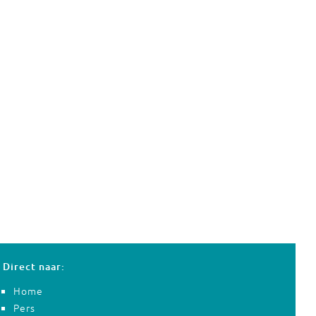
Direct naar:
Home
Pers