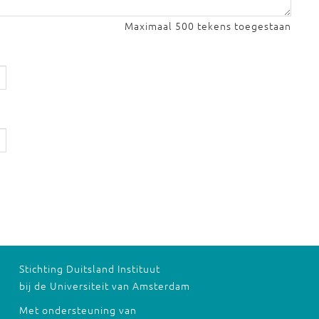
Maximaal 500 tekens toegestaan
Stichting Duitsland Instituut
bij de Universiteit van Amsterdam
Met ondersteuning van