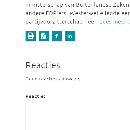
ministerschap van Buitenlandse Zaken 
andere FDP'ers. Westerwelle legde eer
partijvoorzitterschap neer.
Lees meer b
Reacties
Geen reacties aanwezig
Reactie: