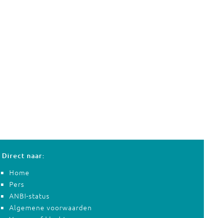
Direct naar:
Home
Pers
ANBI-status
Algemene voorwaarden