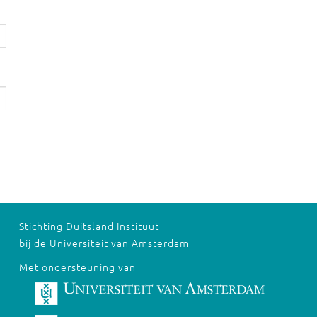
Stichting Duitsland Instituut
bij de Universiteit van Amsterdam
Met ondersteuning van