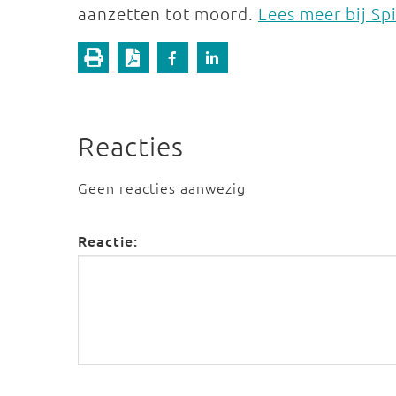
aanzetten tot moord.
Lees meer bij Sp
Reacties
Geen reacties aanwezig
Reactie: