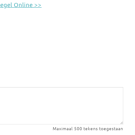
iegel Online >>
Maximaal 500 tekens toegestaan