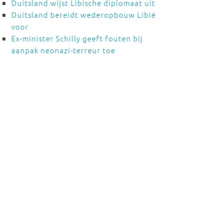
Duitsland wijst Libische diplomaat uit
Duitsland bereidt wederopbouw Libië
voor
Ex-minister Schilly geeft fouten bij
aanpak neonazi-terreur toe