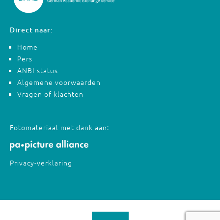
Direct naar:
Home
Pers
ANBI-status
Algemene voorwaarden
Vragen of klachten
Fotomateriaal met dank aan:
Privacy-verklaring