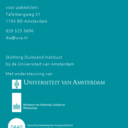
voor pakketten:
Tafelbergweg 51
1105 BD Amsterdam
020 525 3690
dia@uva.nl
Stichting Duitsland Instituut
bij de Universiteit van Amsterdam
Met ondersteuning van