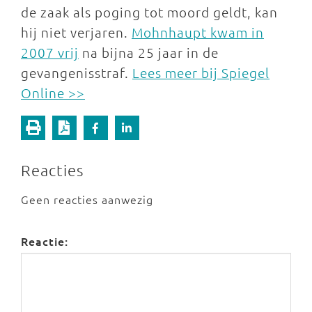
de zaak als poging tot moord geldt, kan
hij niet verjaren.
Mohnhaupt kwam in
2007 vrij
na bijna 25 jaar in de
gevangenisstraf.
Lees meer bij Spiegel
Online >>
Reacties
Geen reacties aanwezig
Reactie: