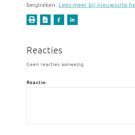
bespreken.
Lees meer bij nieuwssite h
Reacties
Geen reacties aanwezig
Reactie: