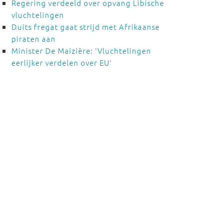
Regering verdeeld over opvang Libische
vluchtelingen
Duits fregat gaat strijd met Afrikaanse
piraten aan
Minister De Maizière: 'Vluchtelingen
eerlijker verdelen over EU'