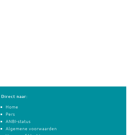
Direct naar:
Home
Pers
ANBI-status
Algemene voorwaarden