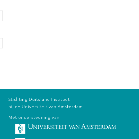
Stichting Duitsland Instituut
bij de Universiteit van Amsterdam
Met ondersteuning van