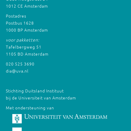
1012 CE Amsterdam
Postadres
Postbus 1628
1000 BP Amsterdam
voor pakketten:
Tafelbergweg 51
1105 BD Amsterdam
020 525 3690
dia@uva.nl
Stichting Duitsland Instituut
bij de Universiteit van Amsterdam
Met ondersteuning van