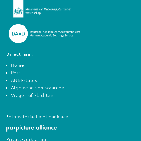
Direct naar:
Home
Pers
ANBI-status
Algemene voorwaarden
Vragen of klachten
Fotomateriaal met dank aan:
Privacy-verklaring