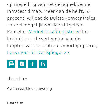
opiniepeiling van het gezaghebbende
Infratest dimap. Meer dan de helft, 53
procent, wil dat de Duitse kerncentrales
zo snel mogelijk worden stilgelegd.
Kanselier
Merkel draaide gisteren
het
besluit voor de verlenging van de
looptijd van de centrales voorlopig terug.
Lees meer bij Der Spiegel >>
Reacties
Geen reacties aanwezig
Reactie: