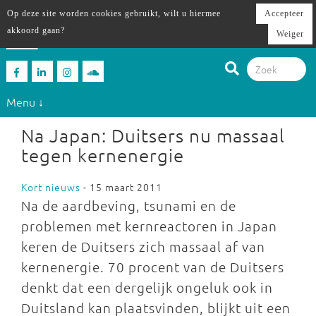
Op deze site worden cookies gebruikt, wilt u hiermee
Accepteer
akkoord gaan?
Weiger
Menu ↓
Na Japan: Duitsers nu massaal
tegen kernenergie
Kort nieuws
- 15 maart 2011
Na de aardbeving, tsunami en de
problemen met kernreactoren in Japan
keren de Duitsers zich massaal af van
kernenergie. 70 procent van de Duitsers
denkt dat een dergelijk ongeluk ook in
Duitsland kan plaatsvinden, blijkt uit een