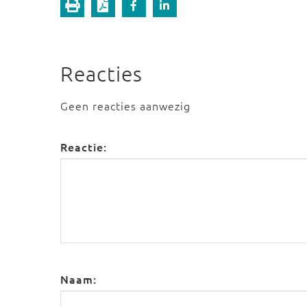
Reacties
Geen reacties aanwezig
Reactie:
Naam: