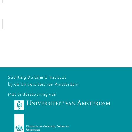
Stichting Duitsland Instituut
bij de Universiteit van Amsterdam
Met ondersteuning van