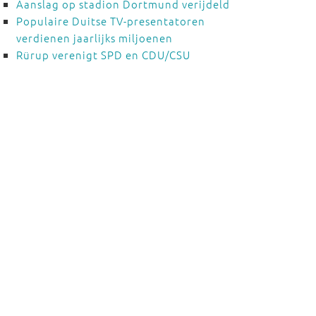
Aanslag op stadion Dortmund verijdeld
Populaire Duitse TV-presentatoren
verdienen jaarlijks miljoenen
Rürup verenigt SPD en CDU/CSU