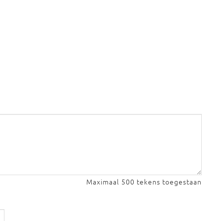
Maximaal 500 tekens toegestaan