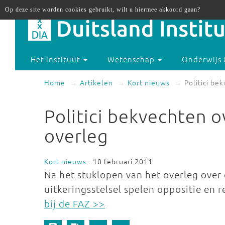
Op deze site worden cookies gebruikt, wilt u hiermee akkoord gaan?
Het instituut
Wetenschap
Onderwijs 
Home
Artikelen
Kort nieuws
Politici be
Politici bekvechten o
overleg
Kort nieuws
- 10 februari 2011
Na het stuklopen van het overleg over
uitkeringsstelsel spelen oppositie en 
bij de FAZ >>