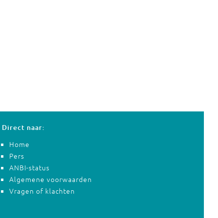
Direct naar:
Home
Pers
ANBI-status
Algemene voorwaarden
Vragen of klachten