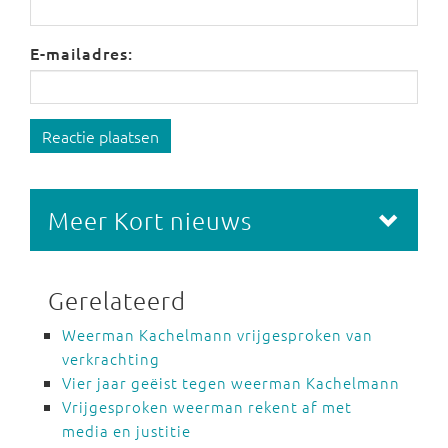
E-mailadres:
Reactie plaatsen
Meer Kort nieuws
Gerelateerd
Weerman Kachelmann vrijgesproken van
verkrachting
Vier jaar geëist tegen weerman Kachelmann
Vrijgesproken weerman rekent af met
media en justitie