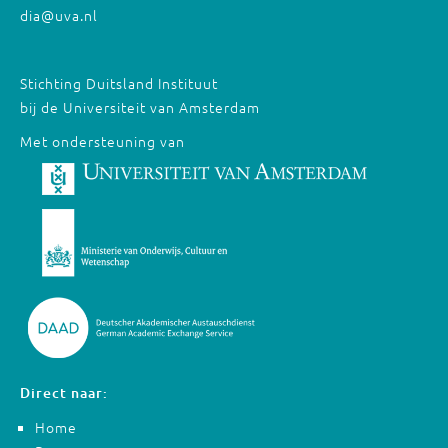
dia@uva.nl
Stichting Duitsland Instituut
bij de Universiteit van Amsterdam
Met ondersteuning van
Direct naar:
Home