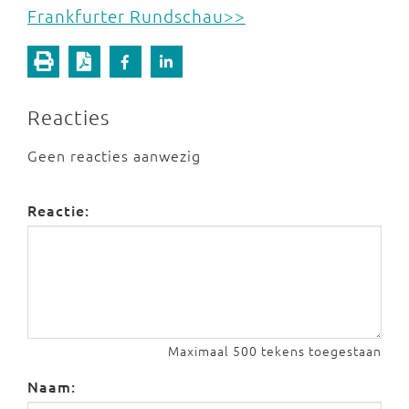
Frankfurter Rundschau>>
Reacties
Geen reacties aanwezig
Reactie:
Maximaal 500 tekens toegestaan
Naam: