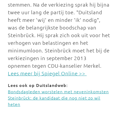
stemmen. Na de verkiezing sprak hij bijna
twee uur lang de partij toe. "Duitsland
heeft meer 'wij' en minder 'ik' nodig",
was de belangrijkste boodschap van
Steinbrück. Hij sprak zich ook uit voor het
verhogen van belastingen en het
minimumloon. Steinbrück moet het bij de
verkiezingen in september 2013
opnemen tegen CDU-kanselier Merkel.
Lees meer bij Spiegel Online >>
Lees ook op Duitslandweb:
Bondsdagleden worstelen met neveninkomsten
Steinbrück: de kandidaat die nog niet zo wil
heten