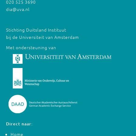
020 525 3690
dia@uva.nl
Stichting Duitsland Instituut
bij de Universiteit van Amsterdam
Met ondersteuning van
Direct naar:
Home