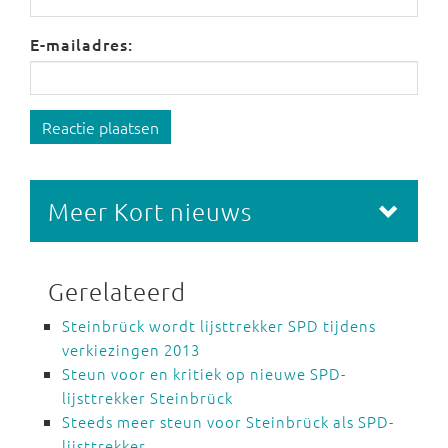
E-mailadres:
Reactie plaatsen
Meer Kort nieuws
Gerelateerd
Steinbrück wordt lijsttrekker SPD tijdens
verkiezingen 2013
Steun voor en kritiek op nieuwe SPD-
lijsttrekker Steinbrück
Steeds meer steun voor Steinbrück als SPD-
lijsttrekker