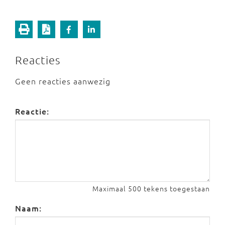
Reacties
Geen reacties aanwezig
Reactie:
Maximaal 500 tekens toegestaan
Naam: