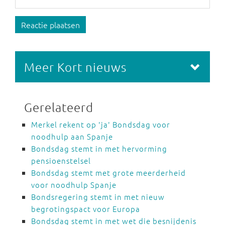
Reactie plaatsen
Meer Kort nieuws
Gerelateerd
Merkel rekent op 'ja' Bondsdag voor
noodhulp aan Spanje
Bondsdag stemt in met hervorming
pensioenstelsel
Bondsdag stemt met grote meerderheid
voor noodhulp Spanje
Bondsregering stemt in met nieuw
begrotingspact voor Europa
Bondsdag stemt in met wet die besnijdenis