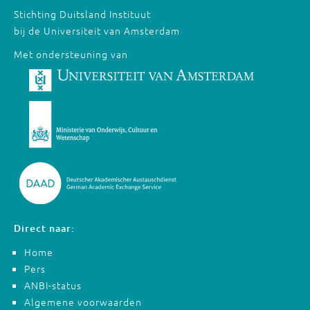
Stichting Duitsland Instituut
bij de Universiteit van Amsterdam
Met ondersteuning van
Direct naar:
Home
Pers
ANBI-status
Algemene voorwaarden