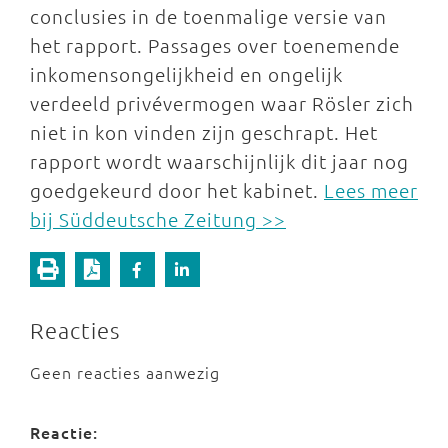
conclusies in de toenmalige versie van
het rapport. Passages over toenemende
inkomensongelijkheid en ongelijk
verdeeld privévermogen waar Rösler zich
niet in kon vinden zijn geschrapt. Het
rapport wordt waarschijnlijk dit jaar nog
goedgekeurd door het kabinet.
Lees meer
bij Süddeutsche Zeitung >>
Reacties
Geen reacties aanwezig
Reactie: