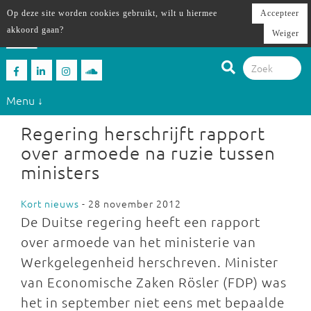
Op deze site worden cookies gebruikt, wilt u hiermee
Accepteer
akkoord gaan?
Weiger
Menu ↓
Regering herschrijft rapport
over armoede na ruzie tussen
ministers
Kort nieuws
- 28 november 2012
De Duitse regering heeft een rapport
over armoede van het ministerie van
Werkgelegenheid herschreven. Minister
van Economische Zaken Rösler (FDP) was
het in september niet eens met bepaalde