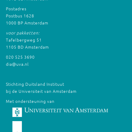
Postadres
Postbus 1628
1000 BP Amsterdam
voor pakketten:
Tafelbergweg 51
1105 BD Amsterdam
020 525 3690
dia@uva.nl
Stichting Duitsland Instituut
bij de Universiteit van Amsterdam
Met ondersteuning van