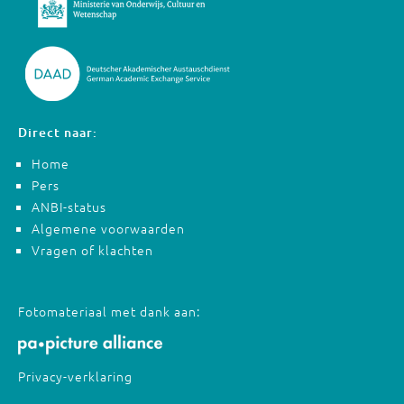
Direct naar:
Home
Pers
ANBI-status
Algemene voorwaarden
Vragen of klachten
Fotomateriaal met dank aan:
Privacy-verklaring