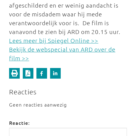
afgeschilderd en er weinig aandacht is
voor de misdadem waar hij mede
verantwoordelijk voor is. De film is
vanavond te zien bij ARD om 20.15 uur.
Lees meer bij Spiegel Online >>
Bekijk de webspecial van ARD over de
film >>
Reacties
Geen reacties aanwezig
Reactie: