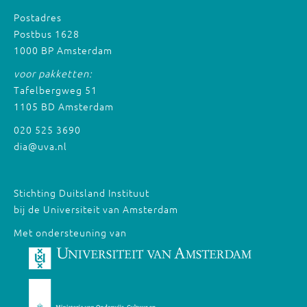
Postadres
Postbus 1628
1000 BP Amsterdam
voor pakketten:
Tafelbergweg 51
1105 BD Amsterdam
020 525 3690
dia@uva.nl
Stichting Duitsland Instituut
bij de Universiteit van Amsterdam
Met ondersteuning van