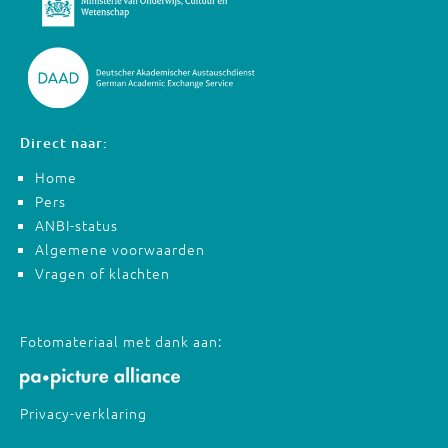
Direct naar:
Home
Pers
ANBI-status
Algemene voorwaarden
Vragen of klachten
Fotomateriaal met dank aan:
Privacy-verklaring