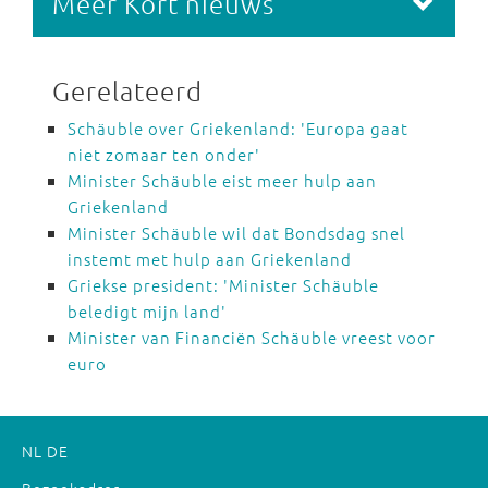
Meer Kort nieuws
Gerelateerd
Schäuble over Griekenland: 'Europa gaat
niet zomaar ten onder'
Minister Schäuble eist meer hulp aan
Griekenland
Minister Schäuble wil dat Bondsdag snel
instemt met hulp aan Griekenland
Griekse president: 'Minister Schäuble
beledigt mijn land'
Minister van Financiën Schäuble vreest voor
euro
NL
DE