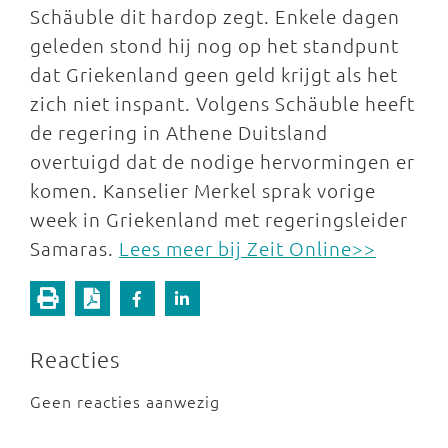
Schäuble dit hardop zegt. Enkele dagen
geleden stond hij nog op het standpunt
dat Griekenland geen geld krijgt als het
zich niet inspant. Volgens Schäuble heeft
de regering in Athene Duitsland
overtuigd dat de nodige hervormingen er
komen. Kanselier Merkel sprak vorige
week in Griekenland met regeringsleider
Samaras.
Lees meer bij Zeit Online>>
Reacties
Geen reacties aanwezig