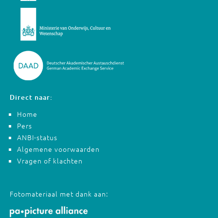
Direct naar:
Home
Pers
ANBI-status
Algemene voorwaarden
Vragen of klachten
Fotomateriaal met dank aan: