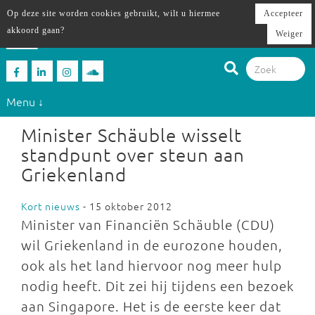
Op deze site worden cookies gebruikt, wilt u hiermee
Accepteer
akkoord gaan?
Weiger
Menu ↓
Minister Schäuble wisselt
standpunt over steun aan
Griekenland
Kort nieuws
- 15 oktober 2012
Minister van Financiën Schäuble (CDU)
wil Griekenland in de eurozone houden,
ook als het land hiervoor nog meer hulp
nodig heeft. Dit zei hij tijdens een bezoek
aan Singapore. Het is de eerste keer dat