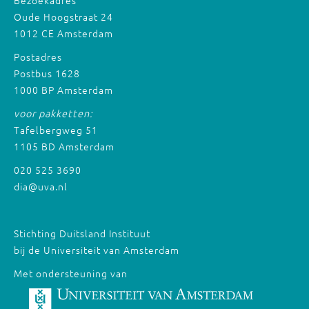
Bezoekadres
Oude Hoogstraat 24
1012 CE Amsterdam
Postadres
Postbus 1628
1000 BP Amsterdam
voor pakketten:
Tafelbergweg 51
1105 BD Amsterdam
020 525 3690
dia@uva.nl
Stichting Duitsland Instituut
bij de Universiteit van Amsterdam
Met ondersteuning van