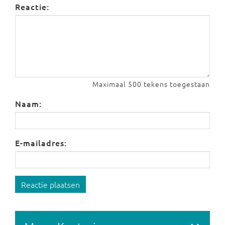
Reactie:
Maximaal 500 tekens toegestaan
Naam:
E-mailadres:
Reactie plaatsen