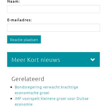
Naam:
E-mailadres:
Reactie plaatsen
Meer Kort nieuws
Gerelateerd
Bondsregering verwacht krachtige
economische groei
IMF voorspelt kleinere groei voor Duitse
economie