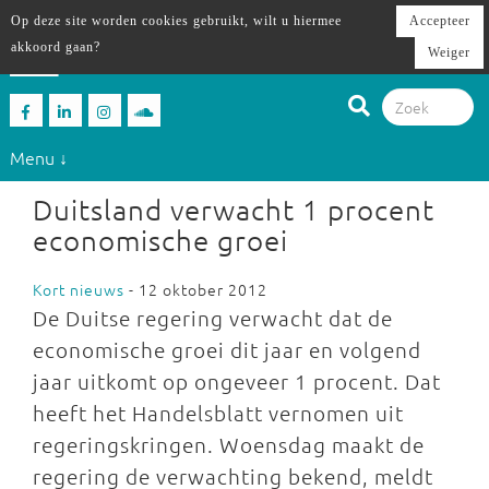
Op deze site worden cookies gebruikt, wilt u hiermee
Accepteer
akkoord gaan?
Weiger
Menu ↓
Duitsland verwacht 1 procent
economische groei
Kort nieuws
- 12 oktober 2012
De Duitse regering verwacht dat de
economische groei dit jaar en volgend
jaar uitkomt op ongeveer 1 procent. Dat
heeft het Handelsblatt vernomen uit
regeringskringen. Woensdag maakt de
regering de verwachting bekend, meldt