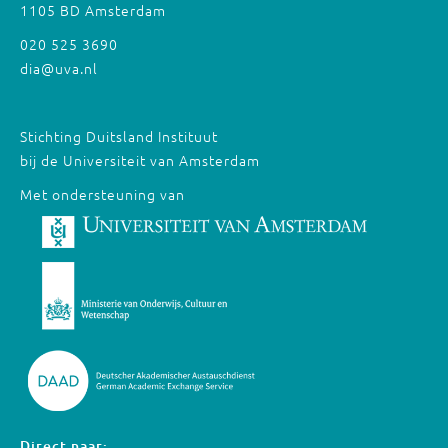
1105 BD Amsterdam
020 525 3690
dia@uva.nl
Stichting Duitsland Instituut
bij de Universiteit van Amsterdam
Met ondersteuning van
Direct naar: