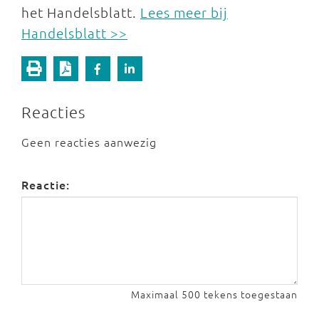
het Handelsblatt.
Lees meer bij
Handelsblatt >>
Reacties
Geen reacties aanwezig
Reactie:
Maximaal 500 tekens toegestaan