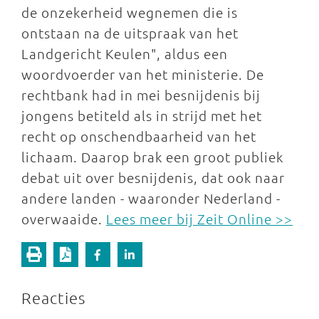
de onzekerheid wegnemen die is
ontstaan na de uitspraak van het
Landgericht Keulen", aldus een
woordvoerder van het ministerie. De
rechtbank had in mei besnijdenis bij
jongens betiteld als in strijd met het
recht op onschendbaarheid van het
lichaam. Daarop brak een groot publiek
debat uit over besnijdenis, dat ook naar
andere landen - waaronder Nederland -
overwaaide.
Lees meer bij Zeit Online >>
Reacties