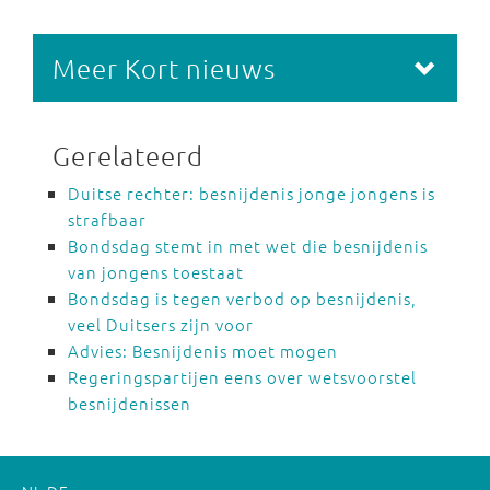
Meer Kort nieuws
Gerelateerd
Duitse rechter: besnijdenis jonge jongens is
strafbaar
Bondsdag stemt in met wet die besnijdenis
van jongens toestaat
Bondsdag is tegen verbod op besnijdenis,
veel Duitsers zijn voor
Advies: Besnijdenis moet mogen
Regeringspartijen eens over wetsvoorstel
besnijdenissen