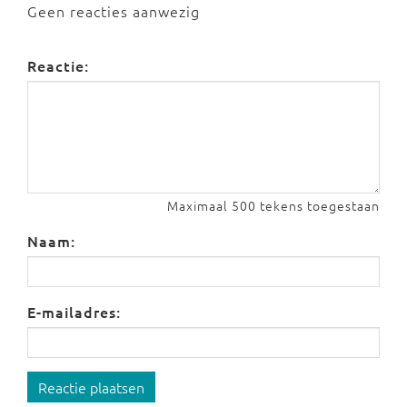
Geen reacties aanwezig
Reactie:
Maximaal 500 tekens toegestaan
Naam:
E-mailadres:
Reactie plaatsen