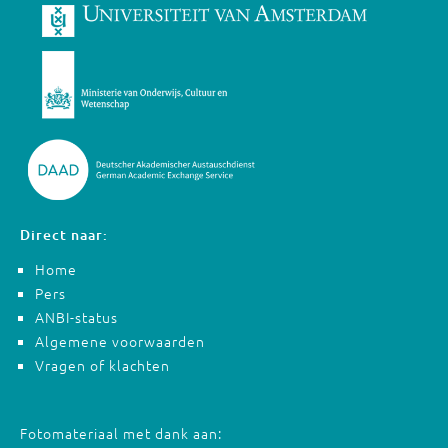
Direct naar:
Home
Pers
ANBI-status
Algemene voorwaarden
Vragen of klachten
Fotomateriaal met dank aan: