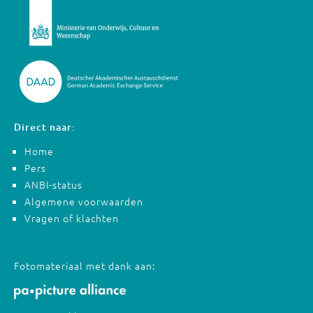
Direct naar:
Home
Pers
ANBI-status
Algemene voorwaarden
Vragen of klachten
Fotomateriaal met dank aan: