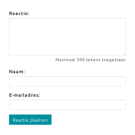
Reactie:
Maximaal 500 tekens toegestaan
Naam:
E-mailadres:
Reactie plaatsen