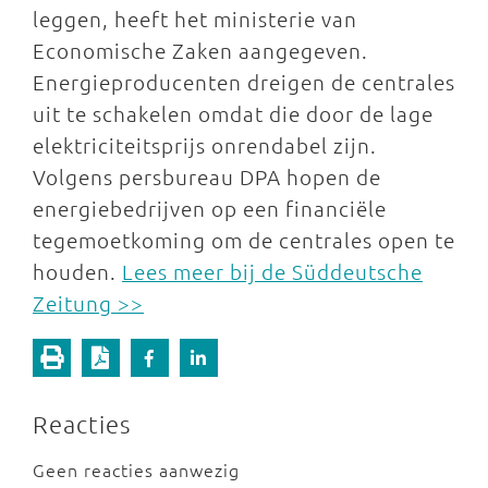
leggen, heeft het ministerie van
Economische Zaken aangegeven.
Energieproducenten dreigen de centrales
uit te schakelen omdat die door de lage
elektriciteitsprijs onrendabel zijn.
Volgens persbureau DPA hopen de
energiebedrijven op een financiële
tegemoetkoming om de centrales open te
houden.
Lees meer bij de Süddeutsche
Zeitung >>
Reacties
Geen reacties aanwezig