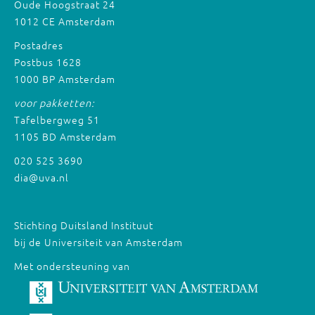
Oude Hoogstraat 24
1012 CE Amsterdam
Postadres
Postbus 1628
1000 BP Amsterdam
voor pakketten:
Tafelbergweg 51
1105 BD Amsterdam
020 525 3690
dia@uva.nl
Stichting Duitsland Instituut
bij de Universiteit van Amsterdam
Met ondersteuning van