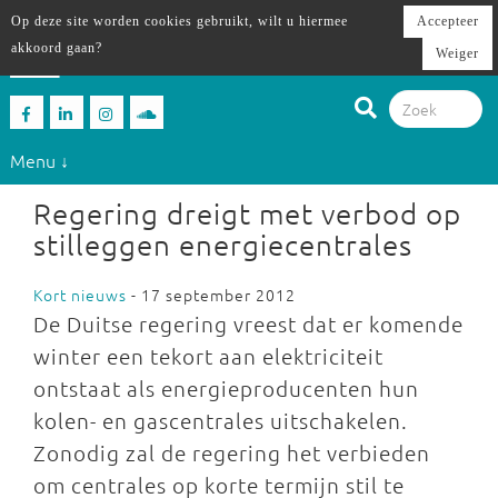
Op deze site worden cookies gebruikt, wilt u hiermee
Accepteer
akkoord gaan?
Weiger
Menu ↓
Regering dreigt met verbod op
stilleggen energiecentrales
Kort nieuws
- 17 september 2012
De Duitse regering vreest dat er komende
winter een tekort aan elektriciteit
ontstaat als energieproducenten hun
kolen- en gascentrales uitschakelen.
Zonodig zal de regering het verbieden
om centrales op korte termijn stil te