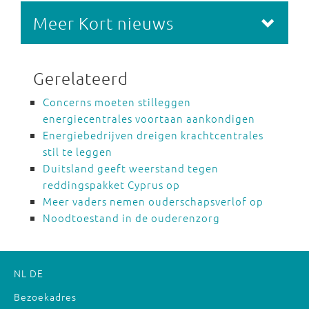
Meer Kort nieuws
Gerelateerd
Concerns moeten stilleggen
energiecentrales voortaan aankondigen
Energiebedrijven dreigen krachtcentrales
stil te leggen
Duitsland geeft weerstand tegen
reddingspakket Cyprus op
Meer vaders nemen ouderschapsverlof op
Noodtoestand in de ouderenzorg
NL
DE
Bezoekadres