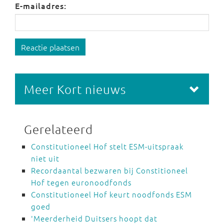
E-mailadres:
Reactie plaatsen
Meer Kort nieuws
Gerelateerd
Constitutioneel Hof stelt ESM-uitspraak
niet uit
Recordaantal bezwaren bij Constitioneel
Hof tegen euronoodfonds
Constitutioneel Hof keurt noodfonds ESM
goed
'Meerderheid Duitsers hoopt dat