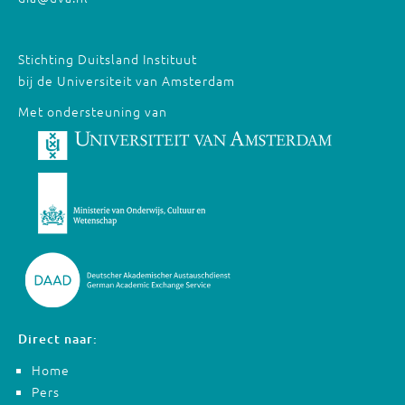
Stichting Duitsland Instituut
bij de Universiteit van Amsterdam
Met ondersteuning van
Direct naar:
Home
Pers