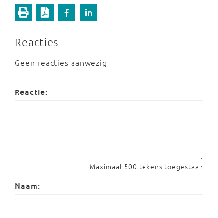
Reacties
Geen reacties aanwezig
Reactie:
Maximaal 500 tekens toegestaan
Naam: