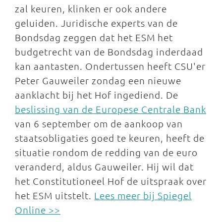
zal keuren, klinken er ook andere
geluiden. Juridische experts van de
Bondsdag zeggen dat het ESM het
budgetrecht van de Bondsdag inderdaad
kan aantasten. Ondertussen heeft CSU'er
Peter Gauweiler zondag een nieuwe
aanklacht bij het Hof ingediend. De
beslissing van de Europese Centrale Bank
van 6 september om de aankoop van
staatsobligaties goed te keuren, heeft de
situatie rondom de redding van de euro
veranderd, aldus Gauweiler. Hij wil dat
het Constitutioneel Hof de uitspraak over
het ESM uitstelt.
Lees meer bij Spiegel
Online >>